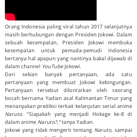
Orang Indonesia paling viral tahun 2017 selanjutnya
masih berhubungan dengan Presiden Jokowi. Dalam
sebuah kesempatan, Presiden Jokowi membuka
kesempatan untuk pemuda-pemudi Indonesia
bertanya hal apapun yang nantinya bakal dijawab di
dalam channel
YouTube
Jokowi.
Dari sekian banyak pertanyaan, ada satu
pertanyaan yang membuat Jokowi kebingungan.
Pertanyaan tersebut dilontarkan oleh seorang
bocah bernama Yadian asal Kalimantan Timur yang
menanyakan prediksi terkait kelanjutan serial anime
Naruto.
“Siapakah yang menjadi Hokage ke-8 di
dalam anime
Naruto?,”
tanya Yadian.
Jokowi yang tidak mengerti tentang
Naruto,
sampai