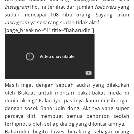
Instagram
lho. Ini terlihat dari jumlah
followers
yang
sudah mencapai 108 ribu orang. Sayang, akun
Instagram
-ya sekarang sudah tidak aktif.
[page_break no="4" title="Baharudin"]
Masih ingat dengan sebuah audisi yang dilakukan
oleh Biskuat untuk mencari bakat-bakat muda di
dunia akting? Kalau iya, pastinya kamu masih ingat
dengan sosok Baharudin dong. Aktinya yang super
percaya diri, membuat semua penonton seolah
terhipnotis oleh setiap dialog yang dilontarkannya.
Baharudin begitu luwes berakting sebagai orang