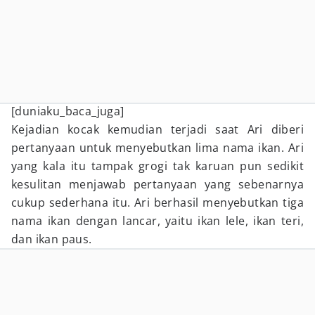
[duniaku_baca_juga]
Kejadian kocak kemudian terjadi saat Ari diberi
pertanyaan untuk menyebutkan lima nama ikan. Ari
yang kala itu tampak grogi tak karuan pun sedikit
kesulitan menjawab pertanyaan yang sebenarnya
cukup sederhana itu. Ari berhasil menyebutkan tiga
nama ikan dengan lancar, yaitu ikan lele, ikan teri,
dan ikan paus.