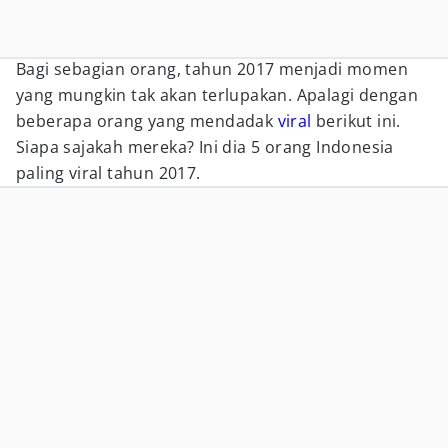
Bagi sebagian orang, tahun 2017 menjadi momen
yang mungkin tak akan terlupakan. Apalagi dengan
beberapa orang yang mendadak
viral
berikut ini.
Siapa sajakah mereka? Ini dia 5 orang Indonesia
paling viral tahun 2017.