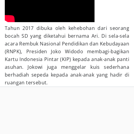
Tahun 2017 dibuka oleh kehebohan dari seorang
bocah SD yang diketahui bernama Ari. Di sela-sela
acara Rembuk Nasional Pendidikan dan Kebudayaan
(RNPK), Presiden Joko Widodo membagi-bagikan
Kartu Indonesia Pintar (KIP) kepada anak-anak panti
asuhan. Jokowi juga menggelar kuis sederhana
berhadiah sepeda kepada anak-anak yang hadir di
ruangan tersebut.