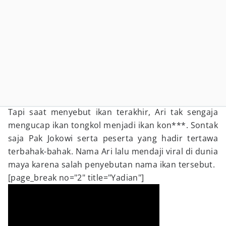
Tapi saat menyebut ikan terakhir, Ari tak sengaja
mengucap ikan tongkol menjadi ikan kon***. Sontak
saja Pak Jokowi serta peserta yang hadir tertawa
terbahak-bahak. Nama Ari lalu mendaji viral di dunia
maya karena salah penyebutan nama ikan tersebut.
[page_break no="2" title="Yadian"]