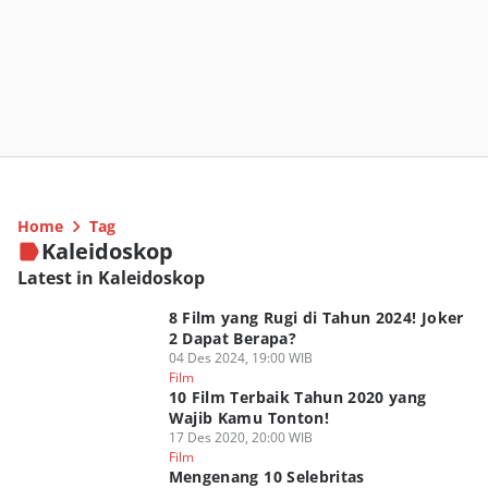
Home
Tag
Kaleidoskop
Latest in Kaleidoskop
8 Film yang Rugi di Tahun 2024! Joker
2 Dapat Berapa?
04 Des 2024, 19:00 WIB
Film
10 Film Terbaik Tahun 2020 yang
Wajib Kamu Tonton!
17 Des 2020, 20:00 WIB
Film
Mengenang 10 Selebritas