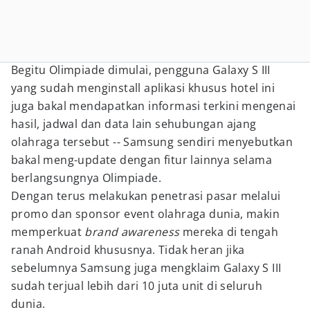
Begitu Olimpiade dimulai, pengguna Galaxy S III
yang sudah menginstall aplikasi khusus hotel ini
juga bakal mendapatkan informasi terkini mengenai
hasil, jadwal dan data lain sehubungan ajang
olahraga tersebut -- Samsung sendiri menyebutkan
bakal meng-update dengan fitur lainnya selama
berlangsungnya Olimpiade.
Dengan terus melakukan penetrasi pasar melalui
promo dan sponsor event olahraga dunia, makin
memperkuat
brand awareness
mereka di tengah
ranah Android khususnya. Tidak heran jika
sebelumnya Samsung juga mengklaim Galaxy S III
sudah terjual lebih dari 10 juta unit di seluruh
dunia.