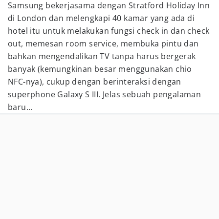
Samsung bekerjasama dengan Stratford Holiday Inn
di London dan melengkapi 40 kamar yang ada di
hotel itu untuk melakukan fungsi check in dan check
out, memesan room service, membuka pintu dan
bahkan mengendalikan TV tanpa harus bergerak
banyak (kemungkinan besar menggunakan chio
NFC-nya), cukup dengan berinteraksi dengan
superphone Galaxy S III. Jelas sebuah pengalaman
baru...