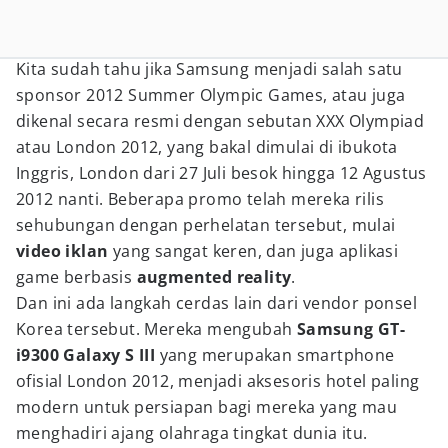
Kita sudah tahu jika Samsung menjadi salah satu
sponsor 2012 Summer Olympic Games, atau juga
dikenal secara resmi dengan sebutan XXX Olympiad
atau London 2012, yang bakal dimulai di ibukota
Inggris, London dari 27 Juli besok hingga 12 Agustus
2012 nanti. Beberapa promo telah mereka rilis
sehubungan dengan perhelatan tersebut, mulai
video iklan
yang sangat keren, dan juga aplikasi
game berbasis
augmented reality
.
Dan ini ada langkah cerdas lain dari vendor ponsel
Korea tersebut. Mereka mengubah
Samsung GT-
i9300 Galaxy S III
yang merupakan smartphone
ofisial London 2012, menjadi aksesoris hotel paling
modern untuk persiapan bagi mereka yang mau
menghadiri ajang olahraga tingkat dunia itu.