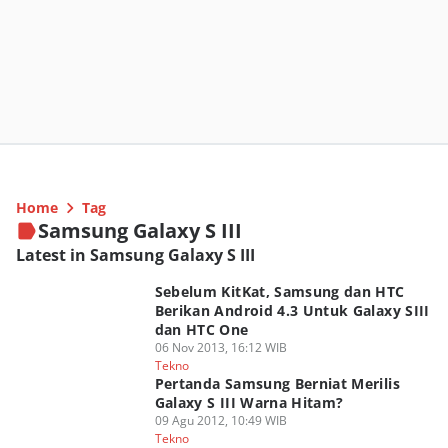
Home
Tag
Samsung Galaxy S III
Latest in Samsung Galaxy S III
Sebelum KitKat, Samsung dan HTC
Berikan Android 4.3 Untuk Galaxy SIII
dan HTC One
06 Nov 2013, 16:12 WIB
Tekno
Pertanda Samsung Berniat Merilis
Galaxy S III Warna Hitam?
09 Agu 2012, 10:49 WIB
Tekno