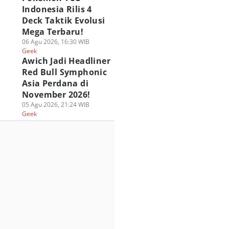
Indonesia Rilis 4
Deck Taktik Evolusi
Mega Terbaru!
06 Agu 2026, 16:30 WIB
Geek
Awich Jadi Headliner
Red Bull Symphonic
Asia Perdana di
November 2026!
05 Agu 2026, 21:24 WIB
Geek