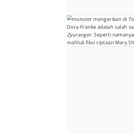
Dora Franke adalah salah sa
Zyuranger.
Seperti namanya,
mahluk fiksi ciptaan Mary Sh