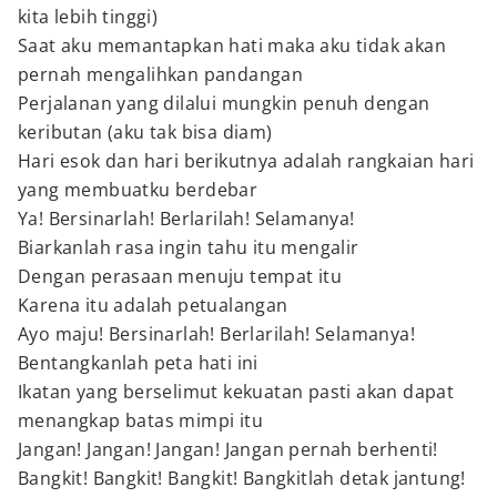
kita lebih tinggi)
Saat aku memantapkan hati maka aku tidak akan
pernah mengalihkan pandangan
Perjalanan yang dilalui mungkin penuh dengan
keributan (aku tak bisa diam)
Hari esok dan hari berikutnya adalah rangkaian hari
yang membuatku berdebar
Ya! Bersinarlah! Berlarilah! Selamanya!
Biarkanlah rasa ingin tahu itu mengalir
Dengan perasaan menuju tempat itu
Karena itu adalah petualangan
Ayo maju! Bersinarlah! Berlarilah! Selamanya!
Bentangkanlah peta hati ini
Ikatan yang berselimut kekuatan pasti akan dapat
menangkap batas mimpi itu
Jangan! Jangan! Jangan! Jangan pernah berhenti!
Bangkit! Bangkit! Bangkit! Bangkitlah detak jantung!