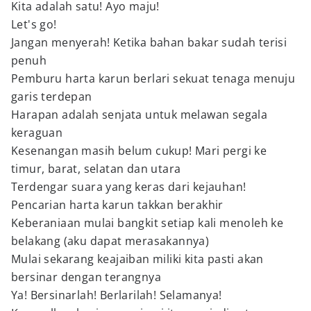
Kita adalah satu! Ayo maju!
Let's go!
Jangan menyerah! Ketika bahan bakar sudah terisi
penuh
Pemburu harta karun berlari sekuat tenaga menuju
garis terdepan
Harapan adalah senjata untuk melawan segala
keraguan
Kesenangan masih belum cukup! Mari pergi ke
timur, barat, selatan dan utara
Terdengar suara yang keras dari kejauhan!
Pencarian harta karun takkan berakhir
Keberaniaan mulai bangkit setiap kali menoleh ke
belakang (aku dapat merasakannya)
Mulai sekarang keajaiban miliki kita pasti akan
bersinar dengan terangnya
Ya! Bersinarlah! Berlarilah! Selamanya!