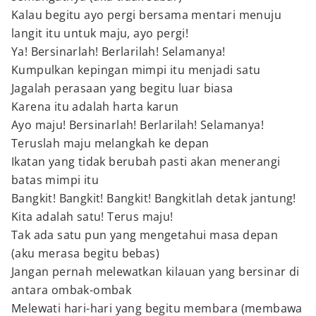
Kalau begitu ayo pergi bersama mentari menuju
langit itu untuk maju, ayo pergi!
Ya! Bersinarlah! Berlarilah! Selamanya!
Kumpulkan kepingan mimpi itu menjadi satu
Jagalah perasaan yang begitu luar biasa
Karena itu adalah harta karun
Ayo maju! Bersinarlah! Berlarilah! Selamanya!
Teruslah maju melangkah ke depan
Ikatan yang tidak berubah pasti akan menerangi
batas mimpi itu
Bangkit! Bangkit! Bangkit! Bangkitlah detak jantung!
Kita adalah satu! Terus maju!
Tak ada satu pun yang mengetahui masa depan
(aku merasa begitu bebas)
Jangan pernah melewatkan kilauan yang bersinar di
antara ombak-ombak
Melewati hari-hari yang begitu membara (membawa