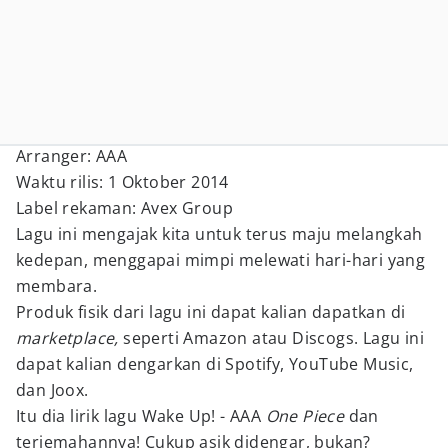
Arranger: AAA
Waktu rilis: 1 Oktober 2014
Label rekaman: Avex Group
Lagu ini mengajak kita untuk terus maju melangkah
kedepan, menggapai mimpi melewati hari-hari yang
membara.
Produk fisik dari lagu ini dapat kalian dapatkan di
marketplace,
seperti Amazon atau Discogs. Lagu ini
dapat kalian dengarkan di Spotify, YouTube Music,
dan Joox.
Itu dia lirik lagu Wake Up! - AAA
One Piece
dan
terjemahannya! Cukup asik didengar, bukan?