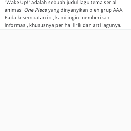
"Wake Up!" adalah sebuah judul lagu tema serial
animasi
One Piece
yang dinyanyikan oleh grup AAA.
Pada kesempatan ini, kami ingin memberikan
informasi, khususnya perihal lirik dan arti lagunya.