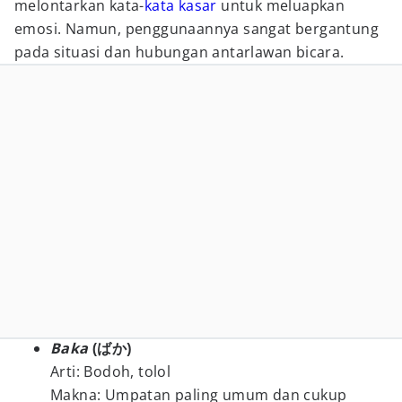
melontarkan kata-
kata kasar
untuk meluapkan
emosi. Namun, penggunaannya sangat bergantung
pada situasi dan hubungan antarlawan bicara.
Baka
(ばか)
Arti: Bodoh, tolol
Makna: Umpatan paling umum dan cukup