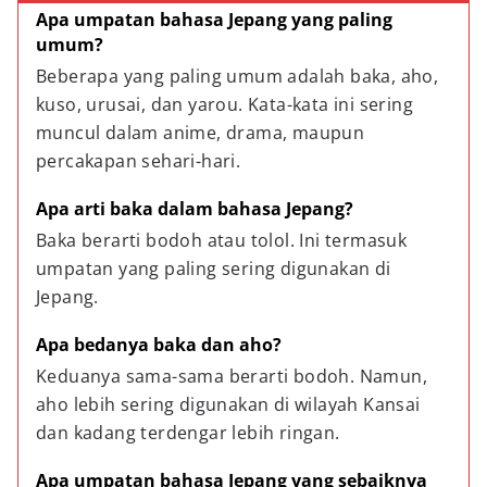
Apa umpatan bahasa Jepang yang paling 
umum?
Beberapa yang paling umum adalah baka, aho, 
kuso, urusai, dan yarou. Kata-kata ini sering 
muncul dalam anime, drama, maupun 
percakapan sehari-hari.
Apa arti baka dalam bahasa Jepang?
Baka berarti bodoh atau tolol. Ini termasuk 
umpatan yang paling sering digunakan di 
Jepang.
Apa bedanya baka dan aho?
Keduanya sama-sama berarti bodoh. Namun, 
aho lebih sering digunakan di wilayah Kansai 
dan kadang terdengar lebih ringan.
Apa umpatan bahasa Jepang yang sebaiknya 