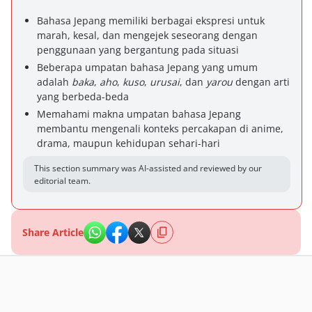
Bahasa Jepang memiliki berbagai ekspresi untuk
marah, kesal, dan mengejek seseorang dengan
penggunaan yang bergantung pada situasi
Beberapa umpatan bahasa Jepang yang umum
adalah
baka
,
aho
,
kuso
,
urusai
, dan
yarou
dengan arti
yang berbeda-beda
Memahami makna umpatan bahasa Jepang
membantu mengenali konteks percakapan di anime,
drama, maupun kehidupan sehari-hari
This section summary was AI-assisted and reviewed by our
editorial team.
Share Article