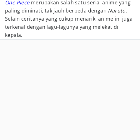
One Piece
merupakan salah satu serial anime yang
paling diminati, tak jauh berbeda dengan
Naruto
.
Selain ceritanya yang cukup menarik, anime ini juga
terkenal dengan lagu-lagunya yang melekat di
kepala.