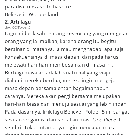
paradise mezashite hashire
Believe in Wonderland
2. Arti lagu
dok. QQ/Folder 5
Lagu ini berkisah tentang seseorang yang mengejar
orang yang ia impikan, karena orang itu begitu
bersinar di matanya. Ia mau menghadapi apa saja
konsekuensinya di masa depan, daripada harus
melewati hari-hari membosankan di masa ini.
Berbagi masalah adalah suatu hal yang wajar
dialami mereka berdua, mereka ingin mengejar
masa depan bersama entah bagaimanapun
caranya. Mereka akan pergi bersama melupakan
hari-hari biasa dan menuju sesuai yang lebih indah.
Pada dasarnya, lirik lagu Believe - Folder 5 ini sangat
sesuai dengan isi dari serial animasi
One Piece
itu
sendiri. Tokoh utamanya ingin mencapai masa