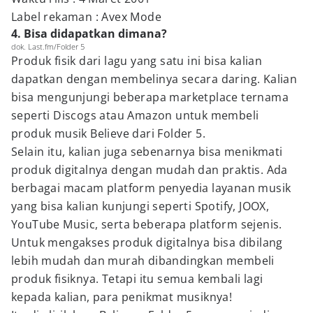
Label rekaman : Avex Mode
4. Bisa didapatkan dimana?
dok. Last.fm/Folder 5
Produk fisik dari lagu yang satu ini bisa kalian
dapatkan dengan membelinya secara daring. Kalian
bisa mengunjungi beberapa marketplace ternama
seperti Discogs atau Amazon untuk membeli
produk musik Believe dari Folder 5.
Selain itu, kalian juga sebenarnya bisa menikmati
produk digitalnya dengan mudah dan praktis. Ada
berbagai macam platform penyedia layanan musik
yang bisa kalian kunjungi seperti Spotify, JOOX,
YouTube Music, serta beberapa platform sejenis.
Untuk mengakses produk digitalnya bisa dibilang
lebih mudah dan murah dibandingkan membeli
produk fisiknya. Tetapi itu semua kembali lagi
kepada kalian, para penikmat musiknya!