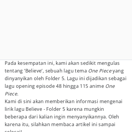
Pada kesempatan ini, kami akan sedikit mengulas
tentang ‘Believe’, sebuah lagu tema
One Piece
yang
dinyanyikan oleh Folder 5. Lagu ini dijadikan sebagai
lagu opening episode 48 hingga 115 anime
One
Piece.
Kami di sini akan memberikan informasi mengenai
lirik lagu Believe - Folder 5 karena mungkin
beberapa dari kalian ingin menyanyikannya. Oleh
karena itu, silahkan membaca artikel ini sampai