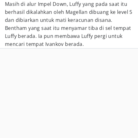
Masih di alur Impel Down, Luffy yang pada saat itu
berhasil dikalahkan oleh Magellan dibuang ke level 5
dan dibiarkan untuk mati keracunan disana.
Bentham yang saat itu menyamar tiba di sel tempat
Luffy berada. Ia pun membawa Luffy pergi untuk
mencari tempat Ivankov berada.