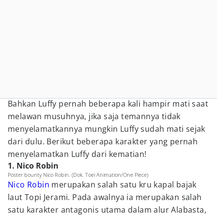
Bahkan Luffy pernah beberapa kali hampir mati saat
melawan musuhnya, jika saja temannya tidak
menyelamatkannya mungkin Luffy sudah mati sejak
dari dulu. Berikut beberapa karakter yang pernah
menyelamatkan Luffy dari kematian!
1. Nico Robin
Poster bounty Nico Robin. (Dok. Toei Animation/One Piece)
Nico Robin
merupakan salah satu kru kapal bajak
laut Topi Jerami. Pada awalnya ia merupakan salah
satu karakter antagonis utama dalam alur Alabasta,