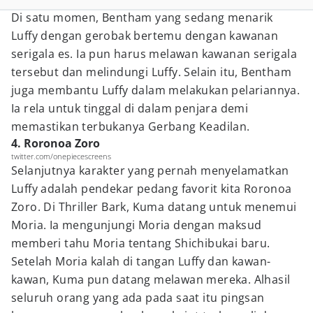
Di satu momen, Bentham yang sedang menarik
Luffy dengan gerobak bertemu dengan kawanan
serigala es. Ia pun harus melawan kawanan serigala
tersebut dan melindungi Luffy. Selain itu, Bentham
juga membantu Luffy dalam melakukan pelariannya.
Ia rela untuk tinggal di dalam penjara demi
memastikan terbukanya Gerbang Keadilan.
4. Roronoa Zoro
twitter.com/onepiecescreens
Selanjutnya karakter yang pernah menyelamatkan
Luffy adalah pendekar pedang favorit kita Roronoa
Zoro. Di Thriller Bark, Kuma datang untuk menemui
Moria. Ia mengunjungi Moria dengan maksud
memberi tahu Moria tentang Shichibukai baru.
Setelah Moria kalah di tangan Luffy dan kawan-
kawan, Kuma pun datang melawan mereka. Alhasil
seluruh orang yang ada pada saat itu pingsan