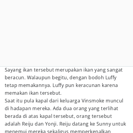
Sayang ikan tersebut merupakan ikan yang sangat
beracun. Walaupun begitu, dengan bodoh Luffy
tetap memakannya. Luffy pun keracunan karena
memakan ikan tersebut.
Saat itu pula kapal dari keluarga Vinsmoke muncul
di hadapan mereka. Ada dua orang yang terlihat
berada di atas kapal tersebut, orang tersebut
adalah Reiju dan Yonji. Reiju datang ke Sunny untuk
menemui mereka sekaligus memperkenalkan