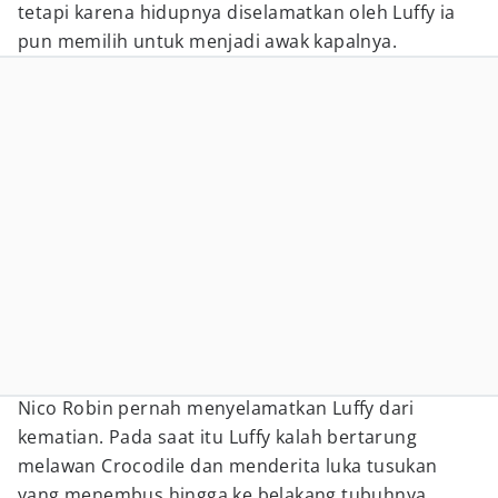
tetapi karena hidupnya diselamatkan oleh Luffy ia
pun memilih untuk menjadi awak kapalnya.
Nico Robin pernah menyelamatkan Luffy dari
kematian. Pada saat itu Luffy kalah bertarung
melawan Crocodile dan menderita luka tusukan
yang menembus hingga ke belakang tubuhnya.