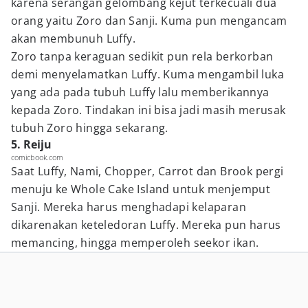
karena serangan gelombang kejut terkecuali dua
orang yaitu Zoro dan Sanji. Kuma pun mengancam
akan membunuh Luffy.
Zoro tanpa keraguan sedikit pun rela berkorban
demi menyelamatkan Luffy. Kuma mengambil luka
yang ada pada tubuh Luffy lalu memberikannya
kepada Zoro. Tindakan ini bisa jadi masih merusak
tubuh Zoro hingga sekarang.
5. Reiju
comicbook.com
Saat Luffy, Nami, Chopper, Carrot dan Brook pergi
menuju ke Whole Cake Island untuk menjemput
Sanji. Mereka harus menghadapi kelaparan
dikarenakan keteledoran Luffy. Mereka pun harus
memancing, hingga memperoleh seekor ikan.