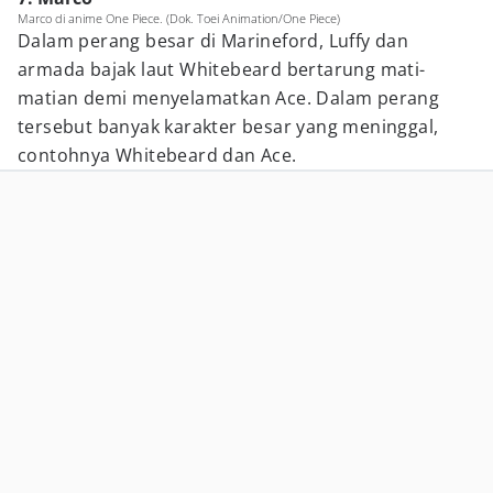
Marco di anime One Piece. (Dok. Toei Animation/One Piece)
Dalam perang besar di Marineford, Luffy dan
armada bajak laut Whitebeard bertarung mati-
matian demi menyelamatkan Ace. Dalam perang
tersebut banyak karakter besar yang meninggal,
contohnya Whitebeard dan Ace.