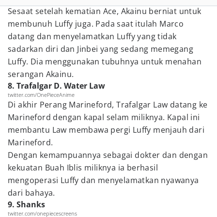
Sesaat setelah kematian Ace, Akainu berniat untuk
membunuh Luffy juga. Pada saat itulah Marco
datang dan menyelamatkan Luffy yang tidak
sadarkan diri dan Jinbei yang sedang memegang
Luffy. Dia menggunakan tubuhnya untuk menahan
serangan Akainu.
8. Trafalgar D. Water Law
twitter.com/OnePieceAnime
Di akhir Perang Marineford, Trafalgar Law datang ke
Marineford dengan kapal selam miliknya. Kapal ini
membantu Law membawa pergi Luffy menjauh dari
Marineford.
Dengan kemampuannya sebagai dokter dan dengan
kekuatan Buah Iblis miliknya ia berhasil
mengoperasi Luffy dan menyelamatkan nyawanya
dari bahaya.
9. Shanks
twitter.com/onepiecescreens