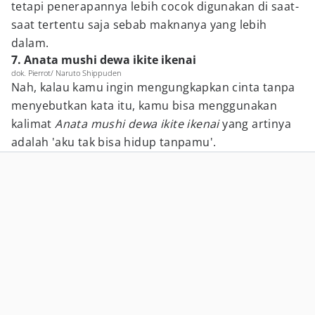
tetapi penerapannya lebih cocok digunakan di saat-
saat tertentu saja sebab maknanya yang lebih
dalam.
7. Anata mushi dewa ikite ikenai
dok. Pierrot/ Naruto Shippuden
Nah, kalau kamu ingin mengungkapkan cinta tanpa
menyebutkan kata itu, kamu bisa menggunakan
kalimat
Anata mushi dewa ikite ikenai
yang artinya
adalah 'aku tak bisa hidup tanpamu'.