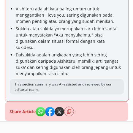
Aishiteru adalah kata paling umum untuk
menggantikan I love you, sering digunakan pada
momen penting atau orang yang sudah menikah.
Sukida atau sukida yo merupakan cara lebih santai
untuk menyatakan "Aku menyukaimu," bisa
digunakan dalam situasi formal dengan kata
sukidesu.
Daisukida adalah ungkapan yang lebih sering
digunakan daripada Aishiteru, memiliki arti 'sangat
suka' dan sering digunakan oleh orang Jepang untuk
menyampaikan rasa cinta.
This section summary was AI-assisted and reviewed by our
editorial team.
Share Article