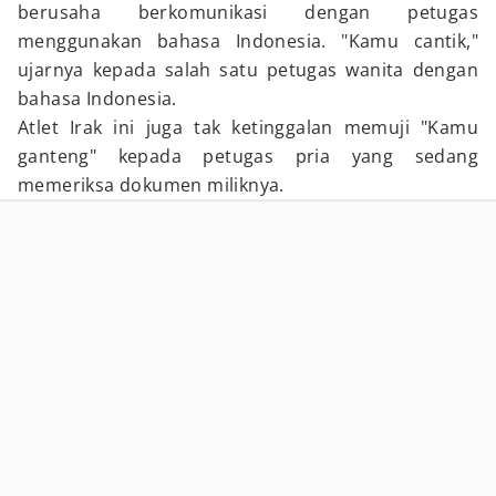
berusaha berkomunikasi dengan petugas
menggunakan bahasa Indonesia. "Kamu cantik,"
ujarnya kepada salah satu petugas wanita dengan
bahasa Indonesia.
Atlet Irak ini juga tak ketinggalan memuji "Kamu
ganteng" kepada petugas pria yang sedang
memeriksa dokumen miliknya.