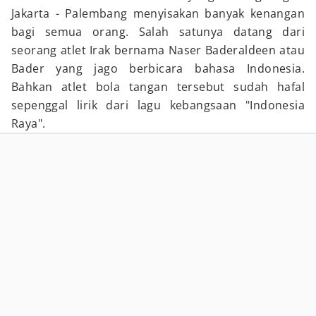
Jakarta - Palembang menyisakan banyak kenangan
bagi semua orang. Salah satunya datang dari
seorang atlet Irak bernama Naser Baderaldeen atau
Bader yang jago berbicara bahasa Indonesia.
Bahkan atlet bola tangan tersebut sudah hafal
sepenggal lirik dari lagu kebangsaan "Indonesia
Raya".