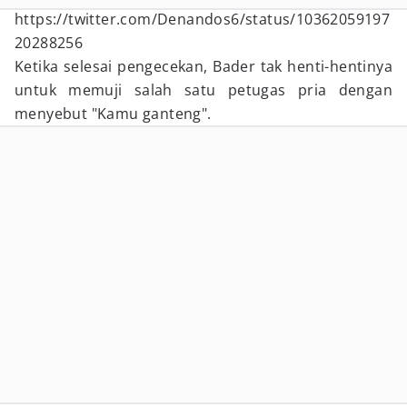
https://twitter.com/Denandos6/status/10362059197
20288256
Ketika selesai pengecekan, Bader tak henti-hentinya
untuk memuji salah satu petugas pria dengan
menyebut "Kamu ganteng".