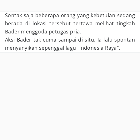
Sontak saja beberapa orang yang kebetulan sedang
berada di lokasi tersebut tertawa melihat tingkah
Bader menggoda petugas pria.
Aksi Bader tak cuma sampai di situ. Ia lalu spontan
menyanyikan sepenggal lagu "Indonesia Raya".