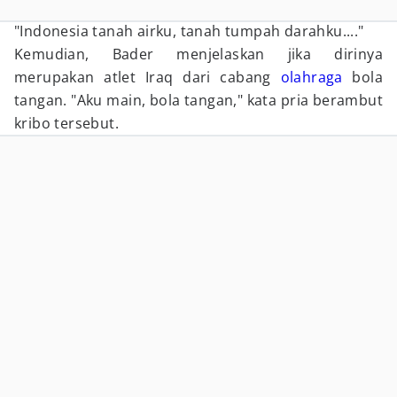
"Indonesia tanah airku, tanah tumpah darahku...."
Kemudian, Bader menjelaskan jika dirinya
merupakan atlet Iraq dari cabang
olahraga
bola
tangan. "Aku main, bola tangan," kata pria berambut
kribo tersebut.