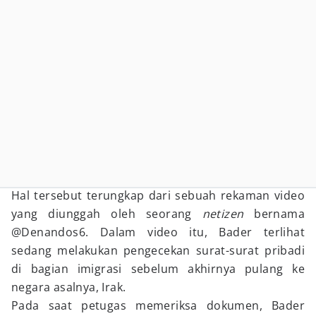
Hal tersebut terungkap dari sebuah rekaman video
yang diunggah oleh seorang
netizen
bernama
@Denandos6. Dalam video itu, Bader terlihat
sedang melakukan pengecekan surat-surat pribadi
di bagian imigrasi sebelum akhirnya pulang ke
negara asalnya, Irak.
Pada saat petugas memeriksa dokumen, Bader