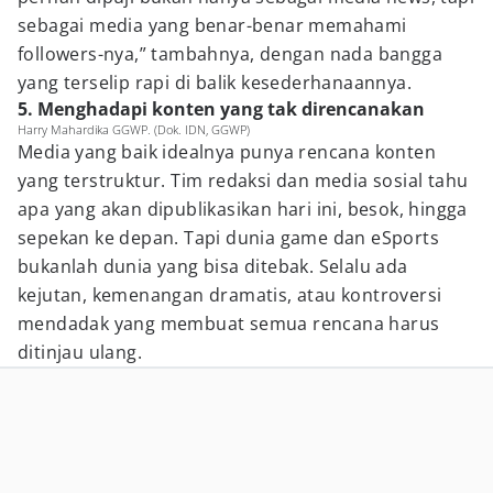
sebagai media yang benar-benar memahami
followers-nya,” tambahnya, dengan nada bangga
yang terselip rapi di balik kesederhanaannya.
5. Menghadapi konten yang tak direncanakan
Harry Mahardika GGWP. (Dok. IDN, GGWP)
Media yang baik idealnya punya rencana konten
yang terstruktur. Tim redaksi dan media sosial tahu
apa yang akan dipublikasikan hari ini, besok, hingga
sepekan ke depan. Tapi dunia game dan eSports
bukanlah dunia yang bisa ditebak. Selalu ada
kejutan, kemenangan dramatis, atau kontroversi
mendadak yang membuat semua rencana harus
ditinjau ulang.