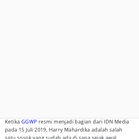
Ketika
GGWP
resmi menjadi bagian dari IDN Media
pada 15 Juli 2019, Harry Mahardika adalah salah
satu sosok yang sudah ada di sana sejak awal,