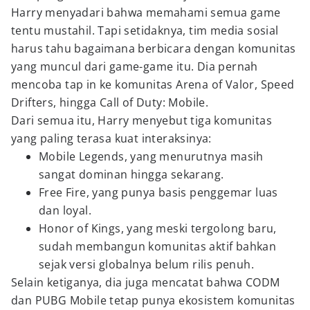
Harry menyadari bahwa memahami semua game
tentu mustahil. Tapi setidaknya, tim media sosial
harus tahu bagaimana berbicara dengan komunitas
yang muncul dari game-game itu. Dia pernah
mencoba tap in ke komunitas Arena of Valor, Speed
Drifters, hingga Call of Duty: Mobile.
Dari semua itu, Harry menyebut tiga komunitas
yang paling terasa kuat interaksinya:
Mobile Legends, yang menurutnya masih
sangat dominan hingga sekarang.
Free Fire, yang punya basis penggemar luas
dan loyal.
Honor of Kings, yang meski tergolong baru,
sudah membangun komunitas aktif bahkan
sejak versi globalnya belum rilis penuh.
Selain ketiganya, dia juga mencatat bahwa CODM
dan PUBG Mobile tetap punya ekosistem komunitas