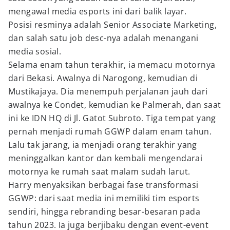
mengawal media esports ini dari balik layar.
Posisi resminya adalah Senior Associate Marketing,
dan salah satu job desc-nya adalah menangani
media sosial.
Selama enam tahun terakhir, ia memacu motornya
dari Bekasi. Awalnya di Narogong, kemudian di
Mustikajaya. Dia menempuh perjalanan jauh dari
awalnya ke Condet, kemudian ke Palmerah, dan saat
ini ke IDN HQ di Jl. Gatot Subroto. Tiga tempat yang
pernah menjadi rumah GGWP dalam enam tahun.
Lalu tak jarang, ia menjadi orang terakhir yang
meninggalkan kantor dan kembali mengendarai
motornya ke rumah saat malam sudah larut.
Harry menyaksikan berbagai fase transformasi
GGWP: dari saat media ini memiliki tim esports
sendiri, hingga rebranding besar-besaran pada
tahun 2023. Ia juga berjibaku dengan event-event