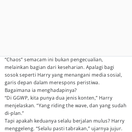
“Chaos” semacam ini bukan pengecualian,
melainkan bagian dari keseharian. Apalagi bagi
sosok seperti Harry yang menangani media sosial,
garis depan dalam merespons peristiwa.
Bagaimana ia menghadapinya?
“Di GGWP, kita punya dua jenis konten,” Harry
menjelaskan. “Yang riding the wave, dan yang sudah
di-plan.”
Tapi apakah keduanya selalu berjalan mulus? Harry
menggeleng. “Selalu pasti tabrakan,” ujarnya jujur.