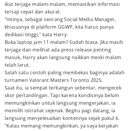
ikut terjaga malam-malam, memastikan informasi
tersaji cepat dan akurat.
"Intinya, sebagai seorang Social Media Manager,
khususnya di platform GGWP, kita harus punya
dedikasi tinggi," kata Harry.
Buka laptop jam 11 malam? Sudah biasa. Jika masih
terjaga dan melihat ada press release penting
masuk, Harry akan langsung naikkan meski malam
telah larut.
Salah satu contoh paling membekas baginya adalah
turnamen Valorant Masters Toronto 2025.
Saat itu, ia sempat terbangun sebentar, mengecek
skor pertandingan. Tapi karena kondisinya belum
memungkinkan untuk langsung mengerjakan, ia
memilih istirahat sejenak. Begitu pagi datang, ia
langsung menyelesaikan kontennya sejak pukul 6.
"Kalau memang memungkinkan, ya saya kerjakan