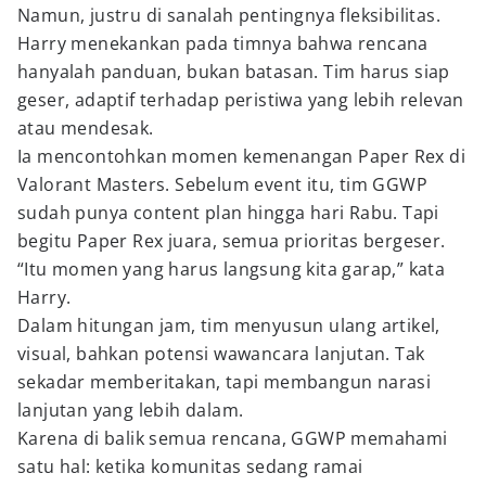
Namun, justru di sanalah pentingnya fleksibilitas.
Harry menekankan pada timnya bahwa rencana
hanyalah panduan, bukan batasan. Tim harus siap
geser, adaptif terhadap peristiwa yang lebih relevan
atau mendesak.
Ia mencontohkan momen kemenangan Paper Rex di
Valorant Masters. Sebelum event itu, tim GGWP
sudah punya content plan hingga hari Rabu. Tapi
begitu Paper Rex juara, semua prioritas bergeser.
“Itu momen yang harus langsung kita garap,” kata
Harry.
Dalam hitungan jam, tim menyusun ulang artikel,
visual, bahkan potensi wawancara lanjutan. Tak
sekadar memberitakan, tapi membangun narasi
lanjutan yang lebih dalam.
Karena di balik semua rencana, GGWP memahami
satu hal: ketika komunitas sedang ramai