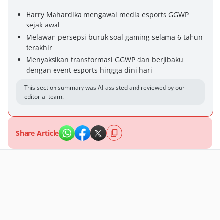
Harry Mahardika mengawal media esports GGWP
sejak awal
Melawan persepsi buruk soal gaming selama 6 tahun
terakhir
Menyaksikan transformasi GGWP dan berjibaku
dengan event esports hingga dini hari
This section summary was AI-assisted and reviewed by our
editorial team.
Share Article