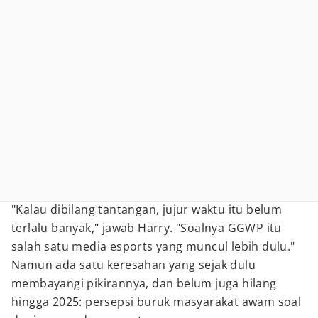
"Kalau dibilang tantangan, jujur waktu itu belum
terlalu banyak," jawab Harry. "Soalnya GGWP itu
salah satu media esports yang muncul lebih dulu."
Namun ada satu keresahan yang sejak dulu
membayangi pikirannya, dan belum juga hilang
hingga 2025: persepsi buruk masyarakat awam soal