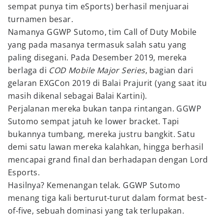
sempat punya tim eSports) berhasil menjuarai
turnamen besar.
Namanya GGWP Sutomo, tim Call of Duty Mobile
yang pada masanya termasuk salah satu yang
paling disegani. Pada Desember 2019, mereka
berlaga di
COD Mobile Major Series
, bagian dari
gelaran EXGCon 2019 di Balai Prajurit (yang saat itu
masih dikenal sebagai Balai Kartini).
Perjalanan mereka bukan tanpa rintangan. GGWP
Sutomo sempat jatuh ke lower bracket. Tapi
bukannya tumbang, mereka justru bangkit. Satu
demi satu lawan mereka kalahkan, hingga berhasil
mencapai grand final dan berhadapan dengan Lord
Esports.
Hasilnya? Kemenangan telak. GGWP Sutomo
menang tiga kali berturut-turut dalam format best-
of-five, sebuah dominasi yang tak terlupakan.