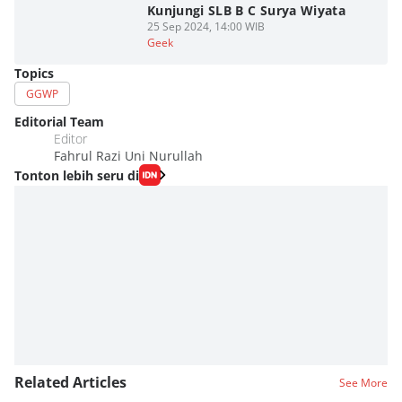
Kunjungi SLB B C Surya Wiyata
25 Sep 2024, 14:00 WIB
Geek
Topics
GGWP
Editorial Team
Editor
Fahrul Razi Uni Nurullah
Tonton lebih seru di
Related Articles
See More