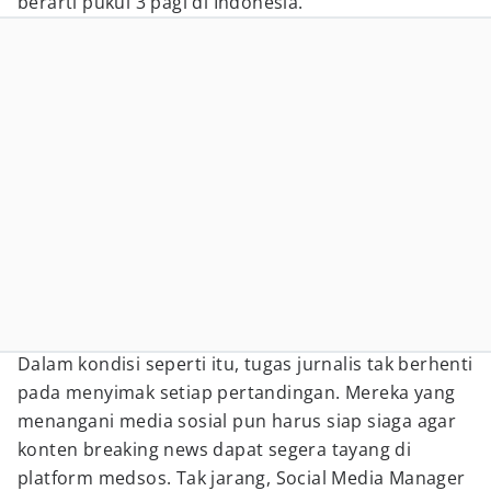
berarti pukul 3 pagi di Indonesia.
Dalam kondisi seperti itu, tugas jurnalis tak berhenti
pada menyimak setiap pertandingan. Mereka yang
menangani media sosial pun harus siap siaga agar
konten breaking news dapat segera tayang di
platform medsos. Tak jarang, Social Media Manager