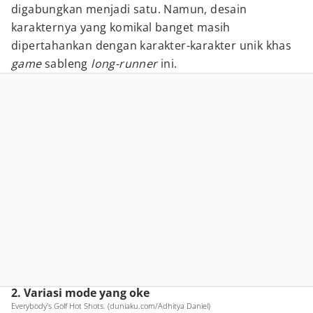
digabungkan menjadi satu. Namun, desain
karakternya yang komikal banget masih
dipertahankan dengan karakter-karakter unik khas
game
sableng
long-runner
ini.
2. Variasi mode yang oke
Everybody's Golf Hot Shots. (duniaku.com/Adhitya Daniel)