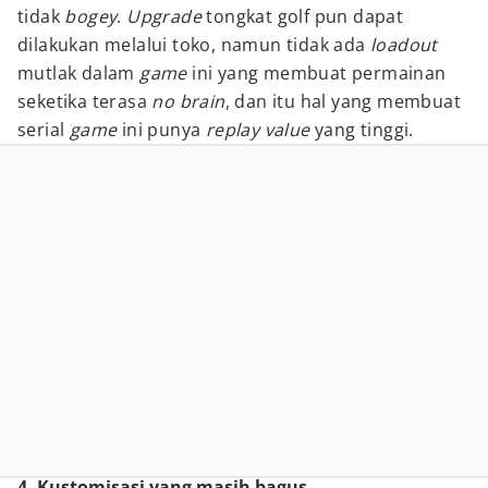
tidak
bogey
.
Upgrade
tongkat golf pun dapat
dilakukan melalui toko, namun tidak ada
loadout
mutlak dalam
game
ini yang membuat permainan
seketika terasa
no brain
, dan itu hal yang membuat
serial
game
ini punya
replay value
yang tinggi.
4. Kustomisasi yang masih bagus