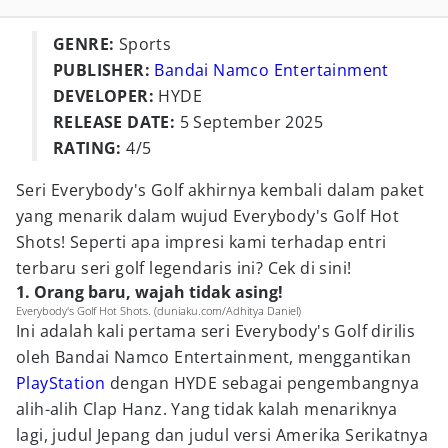
GENRE:
Sports
PUBLISHER:
Bandai Namco Entertainment
DEVELOPER:
HYDE
RELEASE DATE:
5 September 2025
RATING:
4/5
Seri Everybody's Golf akhirnya kembali dalam paket
yang menarik dalam wujud Everybody's Golf Hot
Shots! Seperti apa impresi kami terhadap entri
terbaru seri golf legendaris ini? Cek di sini!
1. Orang baru, wajah tidak asing!
Everybody's Golf Hot Shots. (duniaku.com/Adhitya Daniel)
Ini adalah kali pertama seri Everybody's Golf dirilis
oleh Bandai Namco Entertainment, menggantikan
PlayStation
dengan HYDE sebagai pengembangnya
alih-alih Clap Hanz. Yang tidak kalah menariknya
lagi, judul Jepang dan judul versi Amerika Serikatnya