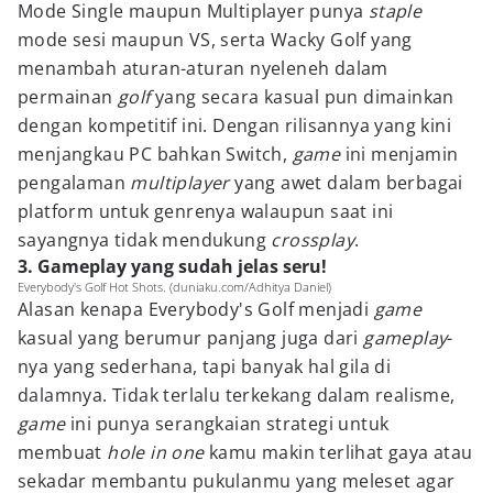
Mode Single maupun Multiplayer punya
staple
mode sesi maupun VS, serta Wacky Golf yang
menambah aturan-aturan nyeleneh dalam
permainan
golf
yang secara kasual pun dimainkan
dengan kompetitif ini. Dengan rilisannya yang kini
menjangkau PC bahkan Switch,
game
ini menjamin
pengalaman
multiplayer
yang awet dalam berbagai
platform untuk genrenya walaupun saat ini
sayangnya tidak mendukung
crossplay
.
3. Gameplay yang sudah jelas seru!
Everybody's Golf Hot Shots. (duniaku.com/Adhitya Daniel)
Alasan kenapa Everybody's Golf menjadi
game
kasual yang berumur panjang juga dari
gameplay
-
nya yang sederhana, tapi banyak hal gila di
dalamnya. Tidak terlalu terkekang dalam realisme,
game
ini punya serangkaian strategi untuk
membuat
hole in one
kamu makin terlihat gaya atau
sekadar membantu pukulanmu yang meleset agar