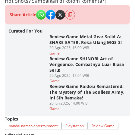
Hot Shots? Sampaikan di kolom komentar!
Share Article
Curated For You
Review Game Metal Gear Solid Δ:
SNAKE EATER, Reka Ulang MGS 3!
30 Agu 2025, 16:00 WIB
Game
Review Game SHINOBI Art of
Vengeance, Combatnya Luar Biasa
Seru!
29 Agu 2025, 17:04 WIB
Game
Review Game Raidou Remastered:
The Mystery of The Soulless Army,
Ini Sih Remake!
20 Jun 2025, 14:00 WIB
Game
Topics
bandai namco entertainment
Playstation
Review Game