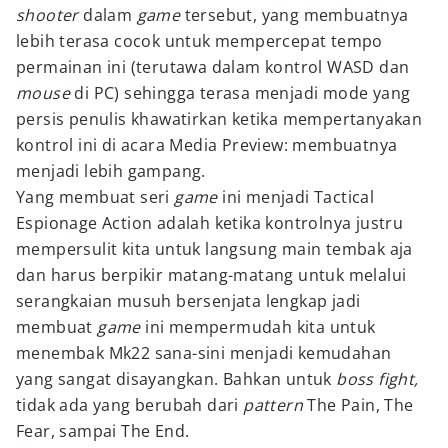
shooter
dalam
game
tersebut, yang membuatnya
lebih terasa cocok untuk mempercepat tempo
permainan ini (terutawa dalam kontrol WASD dan
mouse
di PC) sehingga terasa menjadi mode yang
persis penulis khawatirkan ketika mempertanyakan
kontrol ini di acara Media Preview: membuatnya
menjadi lebih gampang.
Yang membuat seri
game
ini menjadi Tactical
Espionage Action adalah ketika kontrolnya justru
mempersulit kita untuk langsung main tembak aja
dan harus berpikir matang-matang untuk melalui
serangkaian musuh bersenjata lengkap jadi
membuat
game
ini mempermudah kita untuk
menembak Mk22 sana-sini menjadi kemudahan
yang sangat disayangkan. Bahkan untuk
boss fight,
tidak ada yang berubah dari
pattern
The Pain, The
Fear, sampai The End.