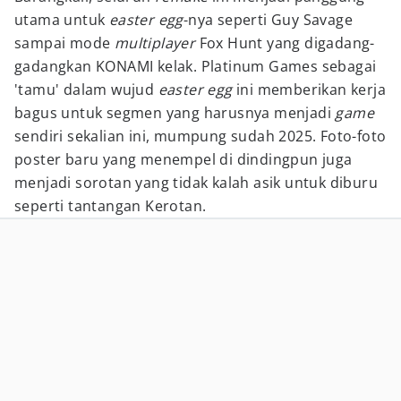
utama untuk
easter egg
-nya seperti Guy Savage
sampai mode
multiplayer
Fox Hunt yang digadang-
gadangkan KONAMI kelak. Platinum Games sebagai
'tamu' dalam wujud
easter egg
ini memberikan kerja
bagus untuk segmen yang harusnya menjadi
game
sendiri sekalian ini, mumpung sudah 2025. Foto-foto
poster baru yang menempel di dindingpun juga
menjadi sorotan yang tidak kalah asik untuk diburu
seperti tantangan Kerotan.