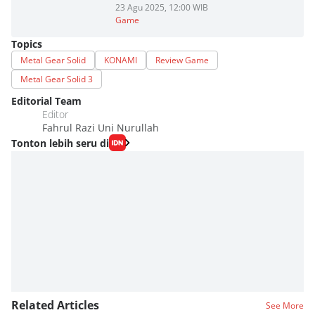
23 Agu 2025, 12:00 WIB
Game
Topics
Metal Gear Solid
KONAMI
Review Game
Metal Gear Solid 3
Editorial Team
Editor
Fahrul Razi Uni Nurullah
Tonton lebih seru di
Related Articles
See More