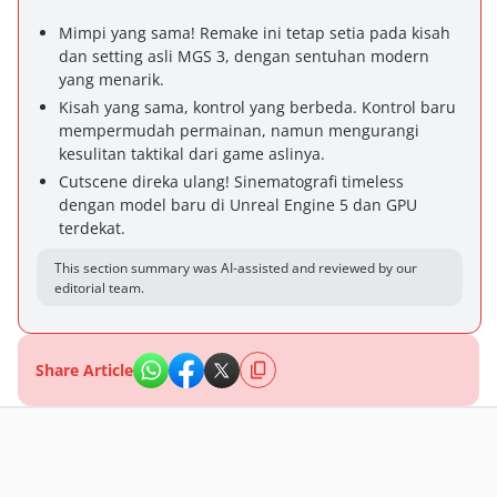
Mimpi yang sama! Remake ini tetap setia pada kisah
dan setting asli MGS 3, dengan sentuhan modern
yang menarik.
Kisah yang sama, kontrol yang berbeda. Kontrol baru
mempermudah permainan, namun mengurangi
kesulitan taktikal dari game aslinya.
Cutscene direka ulang! Sinematografi timeless
dengan model baru di Unreal Engine 5 dan GPU
terdekat.
This section summary was AI-assisted and reviewed by our
editorial team.
Share Article