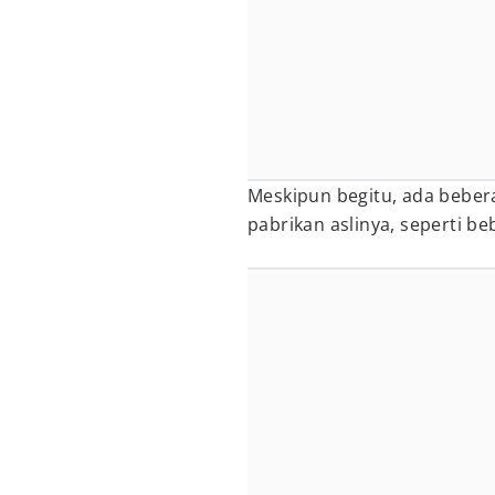
Meskipun begitu, ada beber
pabrikan aslinya, seperti 