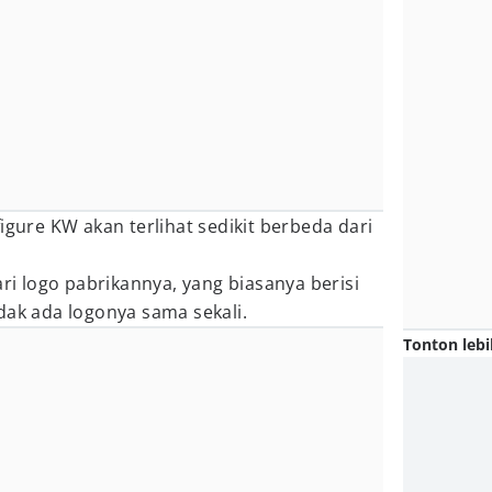
igure KW akan terlihat sedikit berbeda dari
ari logo pabrikannya, yang biasanya berisi
dak ada logonya sama sekali.
Tonton lebi