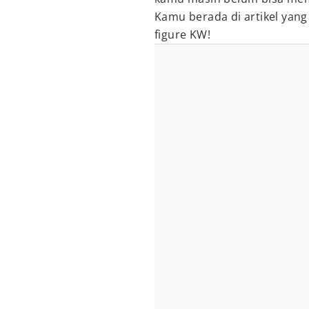
Kamu berada di artikel yang
figure KW!