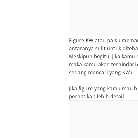
Figure KW atau palsu mema
antaranya sulit untuk diteb
Meskipun begitu, jika kamu 
maka kamu akan terhindari 
sedang mencari yang KW).
Jika figure yang kamu mau b
perhatikan lebih detail.