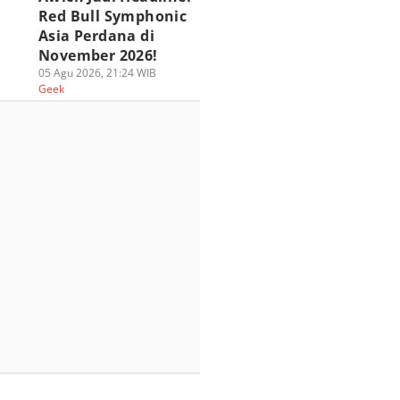
Red Bull Symphonic
Asia Perdana di
November 2026!
05 Agu 2026, 21:24 WIB
Geek