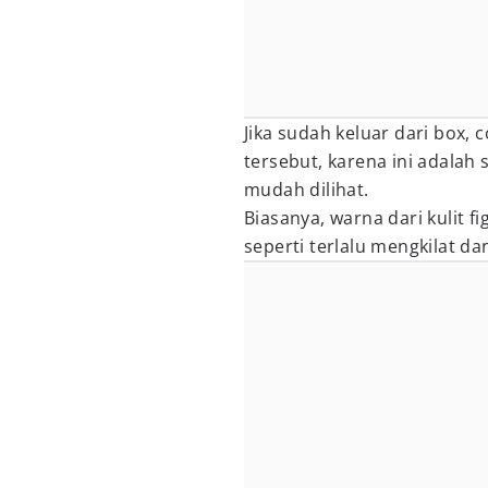
Jika sudah keluar dari box, 
tersebut, karena ini adalah 
mudah dilihat.
Biasanya, warna dari kulit fi
seperti terlalu mengkilat dan