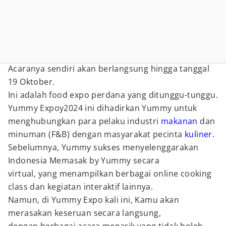
Acaranya sendiri akan berlangsung hingga tanggal
19 Oktober.
Ini adalah food expo perdana yang ditunggu-tunggu.
Yummy Expoy2024 ini dihadirkan Yummy untuk
menghubungkan para pelaku industri
makanan
dan
minuman (F&B) dengan masyarakat pecinta
kuliner
.
Sebelumnya, Yummy sukses menyelenggarakan
Indonesia Memasak by Yummy secara
virtual, yang menampilkan berbagai online cooking
class dan kegiatan interaktif lainnya.
Namun, di Yummy Expo kali ini, Kamu akan
merasakan keseruan secara langsung,