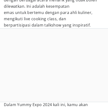
dengan berbagai acara menarik yang tidak boleh
dilewatkan. Ini adalah kesempatan
emas untuk bertemu dengan para ahli kuliner,
mengikuti live cooking class, dan
berpartisipasi dalam talkshow yang inspiratif.
Dalam Yummy Expo 2024 kali ini, kamu akan