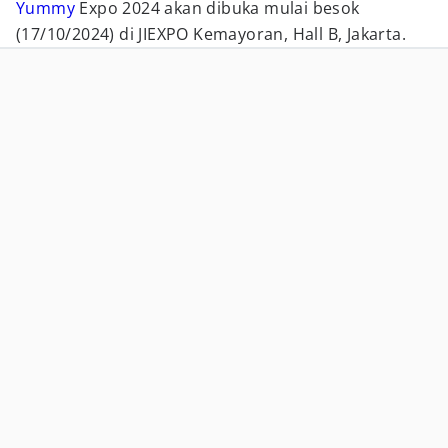
Yummy
Expo 2024 akan dibuka mulai besok
(17/10/2024) di JIEXPO Kemayoran, Hall B, Jakarta.