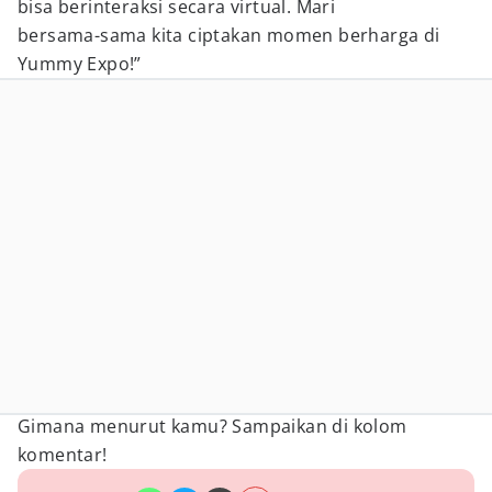
bisa berinteraksi secara virtual. Mari
bersama-sama kita ciptakan momen berharga di
Yummy Expo!”
Gimana menurut kamu? Sampaikan di kolom
komentar!