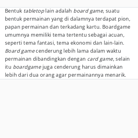
Bentuk
tabletop
lain adalah
board game
, suatu
bentuk permainan yang di dalamnya terdapat pion,
papan permainan dan terkadang kartu. Boardgame
umumnya memiliki tema tertentu sebagai acuan,
seperti tema fantasi, tema ekonomi dan lain-lain.
Board game
cenderung lebih lama dalam waktu
permainan dibandingkan dengan
card game
, selain
itu
boardgame
juga cenderung harus dimainkan
lebih dari dua orang agar permainannya menarik.