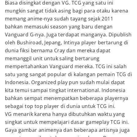
Biasa disingkat dengan VG. TCG yang satu ini
mungkin sangat tidak asing bagi para otaku karena
memang anime-nya sudah tayang sejak 2011
bahkan memasuki season yang baru dengan
Vanguard G-nya. Juga terdapat manganya. Dipublish
oleh Bushiroad, Jepang, Intinya player bertarung di
dunia fiksi bernama Cray dan mereka dapat
memanggil unit untuk saling bertarung
mempertahankan Vanguard mereka. TCG ini salah
satu yang sangat popular di kalangan pemain TCG di
Indonesia. Organized play pun sudah mulai dapat
kita temui sampai tingkat international. Indonesia
bahkan sempat menempatkan beberapa playernya
sebagai top top player di dunia untuk TCG ini.
VG menarik karena hanya dibutuhkan waktu yang
singkat untuk mempelajari dasar gameplay TCG ini.
Gaya gambar animenya dan beberapa artisnya juga