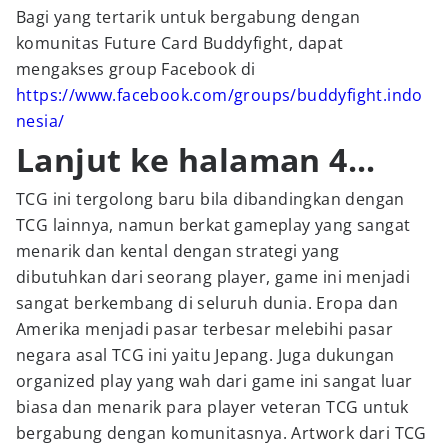
Bagi yang tertarik untuk bergabung dengan
komunitas Future Card Buddyfight, dapat
mengakses group Facebook di
https://www.facebook.com/groups/buddyfight.indo
nesia/
Lanjut ke halaman 4...
TCG ini tergolong baru bila dibandingkan dengan
TCG lainnya, namun berkat gameplay yang sangat
menarik dan kental dengan strategi yang
dibutuhkan dari seorang player, game ini menjadi
sangat berkembang di seluruh dunia. Eropa dan
Amerika menjadi pasar terbesar melebihi pasar
negara asal TCG ini yaitu Jepang. Juga dukungan
organized play yang wah dari game ini sangat luar
biasa dan menarik para player veteran TCG untuk
bergabung dengan komunitasnya. Artwork dari TCG