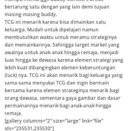
bertarung satu dengan yang lain demi tujuan
masing-masing buddy.
TCG ini menarik karena bisa dimainkan satu
keluarga. Mudah untuk dipelajari namun
membutuhkan waktu untuk meramu strateginya
dan memainkannya. Sehingga target market yang
awalnya untuk anak-anak hingga remaja, menjadi
luas hingga ke dewasa karena elemen strategi yang
lebih kuat dibangingkan elemen keberuntungan
(luck) nya. TCG ini akan menarik bagi keluarga yang
sama-sama menyukai TCG dan ingin bermain
bersama karena elemen strateginya menarik bagi
orang dewasa, sementara gaya gambar dan dasar
permainannya menarik bagi anak-anak hingga
remaja.
[gallery columns="2" size="large" link="file"
ids="235531,235530"]