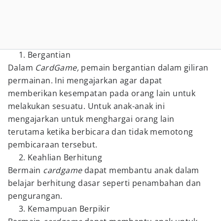
Bergantian
Dalam
CardGame,
pemain bergantian dalam giliran
permainan. Ini mengajarkan agar dapat
memberikan kesempatan pada orang lain untuk
melakukan sesuatu. Untuk anak-anak ini
mengajarkan untuk menghargai orang lain
terutama ketika berbicara dan tidak memotong
pembicaraan tersebut.
Keahlian Berhitung
Bermain
cardgame
dapat membantu anak dalam
belajar berhitung dasar seperti penambahan dan
pengurangan.
Kemampuan Berpikir