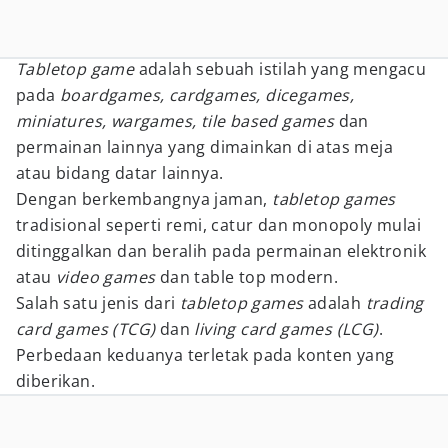
Tabletop game
adalah sebuah istilah yang mengacu
pada
boardgames, cardgames, dicegames,
miniatures, wargames, tile based games
dan
permainan lainnya yang dimainkan di atas meja
atau bidang datar lainnya.
Dengan berkembangnya jaman,
tabletop games
tradisional seperti remi, catur dan monopoly mulai
ditinggalkan dan beralih pada permainan elektronik
atau
video games
dan table top modern.
Salah satu jenis dari
tabletop games
adalah
trading
card games (TCG)
dan
living card games (LCG)
.
Perbedaan keduanya terletak pada konten yang
diberikan.