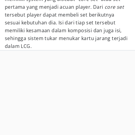
pertama yang menjadi acuan player. Dari
core set
tersebut player dapat membeli set berikutnya
sesuai kebutuhan dia. Isi dari tiap set tersebut
memiliki kesamaan dalam komposisi dan juga isi,
sehingga sistem tukar menukar kartu jarang terjadi
dalam LCG.