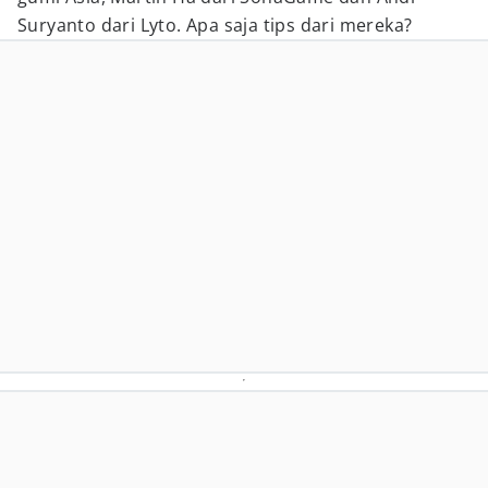
Suryanto dari Lyto. Apa saja tips dari mereka?