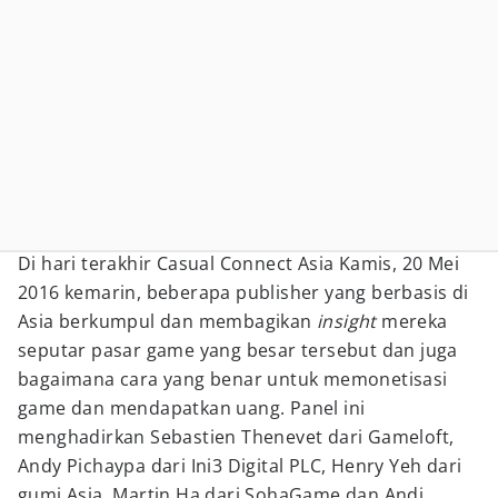
Di hari terakhir Casual Connect Asia Kamis, 20 Mei
2016 kemarin, beberapa publisher yang berbasis di
Asia berkumpul dan membagikan
insight
mereka
seputar pasar game yang besar tersebut dan juga
bagaimana cara yang benar untuk memonetisasi
game dan mendapatkan uang. Panel ini
menghadirkan Sebastien Thenevet dari Gameloft,
Andy Pichaypa dari Ini3 Digital PLC, Henry Yeh dari
gumi Asia, Martin Ha dari SohaGame dan Andi