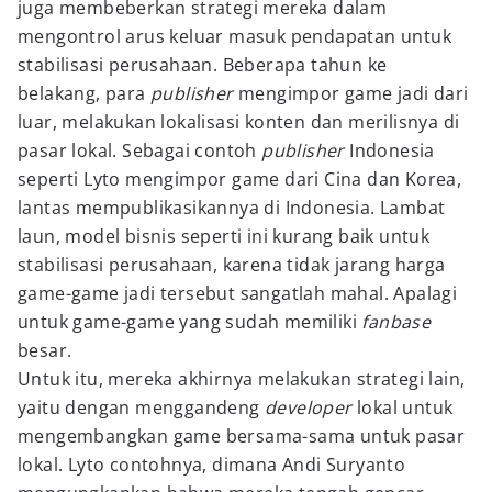
juga membeberkan strategi mereka dalam
mengontrol arus keluar masuk pendapatan untuk
stabilisasi perusahaan. Beberapa tahun ke
belakang, para
publisher
mengimpor game jadi dari
luar, melakukan lokalisasi konten dan merilisnya di
pasar lokal. Sebagai contoh
publisher
Indonesia
seperti Lyto mengimpor game dari Cina dan Korea,
lantas mempublikasikannya di Indonesia. Lambat
laun, model bisnis seperti ini kurang baik untuk
stabilisasi perusahaan, karena tidak jarang harga
game-game jadi tersebut sangatlah mahal. Apalagi
untuk game-game yang sudah memiliki
fanbase
besar.
Untuk itu, mereka akhirnya melakukan strategi lain,
yaitu dengan menggandeng
developer
lokal untuk
mengembangkan game bersama-sama untuk pasar
lokal. Lyto contohnya, dimana Andi Suryanto