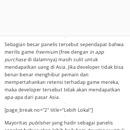
Sebagian besar panelis tersebut sependapat bahwa
merilis game
freemium
(free dengan
in app
purchase
di dalamnya) masih sulit untuk
mendapatkan uang di Asia. Jika developer tidak bisa
benar-benar menghibur pemain dan
mempertahankan retensi terhadap game mereka,
maka developer tersebut tidak akan mendapatkan
apa-apa dari pasar Asia.
[page_break no="2" title="Lebih Lokal"]
Mayoritas
publisher
yang hadir sebagai panelis