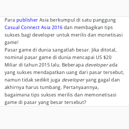
Para
publisher
Asia berkumpul di satu panggung
Casual Connect Asia 2016
dan membagikan tips
sukses bagi developer untuk merilis dan monetisasi
game!
Pasar game di dunia sangatlah besar. Jika ditotal,
nominal pasar game di dunia mencapai US $20
Miliar di tahun 2015 lalu. Beberapa
developer
ada
yang sukses mendapatkan uang dari pasar tersebut,
namun tidak sedikit juga
developer
yang gagal dan
akhirnya harus tumbang. Pertanyaannya,
bagaimana tips sukses merilis dan memonetisasi
game di pasar yang besar tersebut?