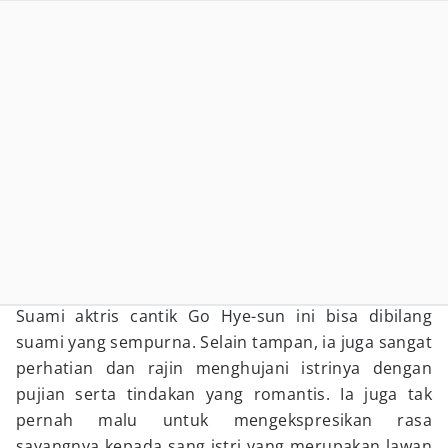
Suami aktris cantik Go Hye-sun ini bisa dibilang
suami yang sempurna. Selain tampan, ia juga sangat
perhatian dan rajin menghujani istrinya dengan
pujian serta tindakan yang romantis. Ia juga tak
pernah malu untuk mengekspresikan rasa
sayangnya kepada sang istri yang merupakan lawan