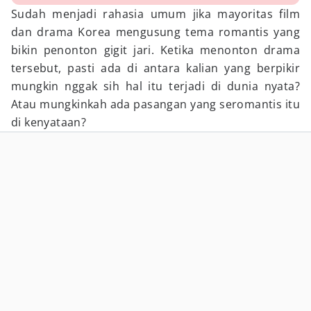
Sudah menjadi rahasia umum jika mayoritas film
dan drama Korea mengusung tema romantis yang
bikin penonton gigit jari. Ketika menonton drama
tersebut, pasti ada di antara kalian yang berpikir
mungkin nggak sih hal itu terjadi di dunia nyata?
Atau mungkinkah ada pasangan yang seromantis itu
di kenyataan?