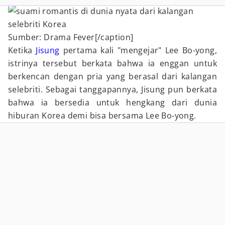
Sumber: Drama Fever[/caption]
Ketika
Jisung
pertama kali "mengejar" Lee Bo-yong,
istrinya tersebut berkata bahwa ia enggan untuk
berkencan dengan pria yang berasal dari kalangan
selebriti. Sebagai tanggapannya, Jisung pun berkata
bahwa ia bersedia untuk hengkang dari dunia
hiburan Korea demi bisa bersama Lee Bo-yong.