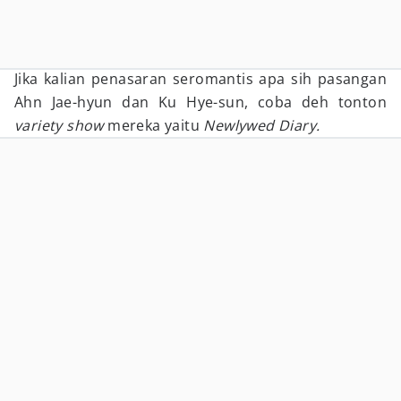
Jika kalian penasaran seromantis apa sih pasangan
Ahn Jae-hyun dan Ku Hye-sun, coba deh tonton
variety show
mereka yaitu
Newlywed Diary.