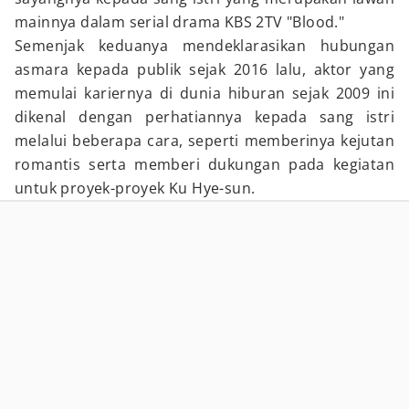
mainnya dalam serial drama KBS 2TV "Blood."
Semenjak keduanya mendeklarasikan hubungan
asmara kepada publik sejak 2016 lalu, aktor yang
memulai kariernya di dunia hiburan sejak 2009 ini
dikenal dengan perhatiannya kepada sang istri
melalui beberapa cara, seperti memberinya kejutan
romantis serta memberi dukungan pada kegiatan
untuk proyek-proyek Ku Hye-sun.