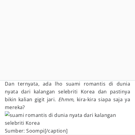
Dan ternyata, ada lho suami romantis di dunia
nyata dari kalangan selebriti Korea dan pastinya
bikin kalian gigit jari.
Ehmm
, kira-kira siapa saja ya
mereka?
Sumber: Soompi[/caption]