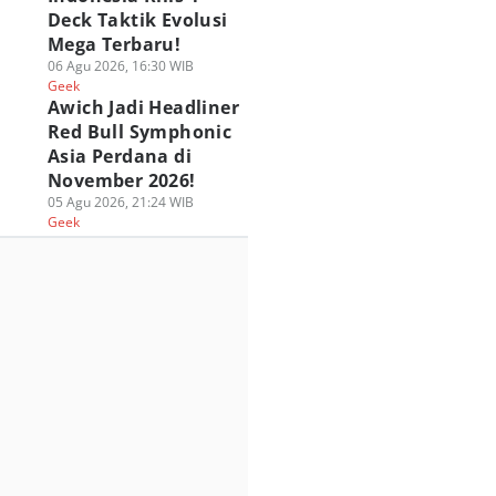
Deck Taktik Evolusi
Mega Terbaru!
06 Agu 2026, 16:30 WIB
Geek
Awich Jadi Headliner
Red Bull Symphonic
Asia Perdana di
November 2026!
05 Agu 2026, 21:24 WIB
Geek