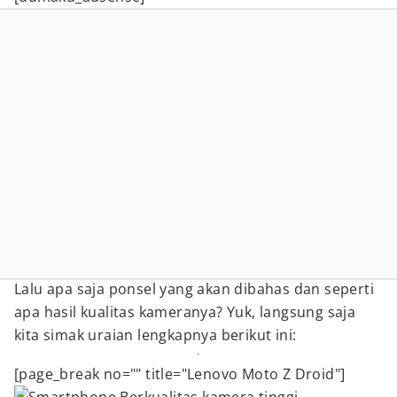
Lalu apa saja ponsel yang akan dibahas dan seperti
apa hasil kualitas kameranya? Yuk, langsung saja
kita simak uraian lengkapnya berikut ini:
[page_break no="" title="Lenovo Moto Z Droid"]