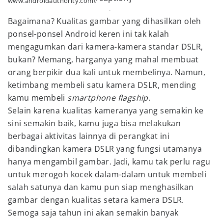
www.androidauthority.com
Bagaimana? Kualitas gambar yang dihasilkan oleh
ponsel-ponsel Android keren ini tak kalah
mengagumkan dari kamera-kamera standar DSLR,
bukan? Memang, harganya yang mahal membuat
orang berpikir dua kali untuk membelinya. Namun,
ketimbang membeli satu kamera DSLR, mending
kamu membeli
smartphone flagship
.
Selain karena kualitas kameranya yang semakin ke
sini semakin baik, kamu juga bisa melakukan
berbagai aktivitas lainnya di perangkat ini
dibandingkan kamera DSLR yang fungsi utamanya
hanya mengambil gambar. Jadi, kamu tak perlu ragu
untuk merogoh kocek dalam-dalam untuk membeli
salah satunya dan kamu pun siap menghasilkan
gambar dengan kualitas setara kamera DSLR.
Semoga saja tahun ini akan semakin banyak