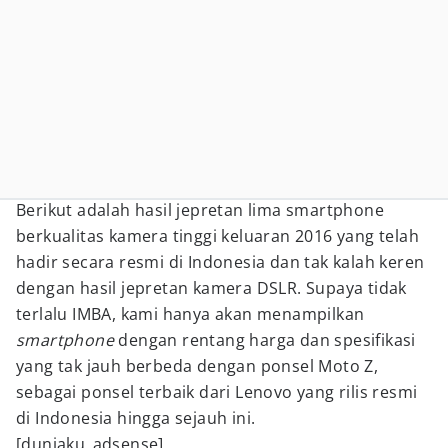
Berikut adalah hasil jepretan lima smartphone
berkualitas kamera tinggi keluaran 2016 yang telah
hadir secara resmi di Indonesia dan tak kalah keren
dengan hasil jepretan kamera DSLR. Supaya tidak
terlalu IMBA, kami hanya akan menampilkan
smartphone
dengan rentang harga dan spesifikasi
yang tak jauh berbeda dengan ponsel Moto Z,
sebagai ponsel terbaik dari Lenovo yang rilis resmi
di Indonesia hingga sejauh ini.
[duniaku_adsense]