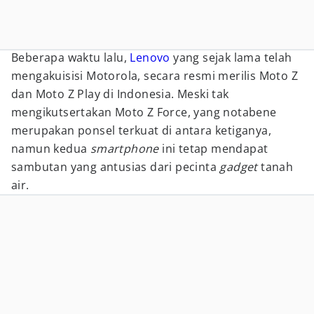
Beberapa waktu lalu,
Lenovo
yang sejak lama telah
mengakuisisi Motorola, secara resmi merilis Moto Z
dan Moto Z Play di Indonesia. Meski tak
mengikutsertakan Moto Z Force, yang notabene
merupakan ponsel terkuat di antara ketiganya,
namun kedua
smartphone
ini tetap mendapat
sambutan yang antusias dari pecinta
gadget
tanah
air.