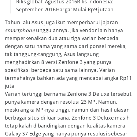
Rilis global: Agustus 2016Rilis Indonesia:
September 2016Harga: Mulai Rp9 jutaan
Tahun lalu Asus juga ikut memperbarui jajaran
smartphone
unggulannya. Jika vendor lain hanya
memperkenalkan dua atau tiga varian berbeda
dengan satu nama yang sama dari ponsel mereka,
tak tanggung-tanggung, Asus langsung
menghadirkan 8 versi Zenfone 3 yang punya
spesifikasi berbeda satu sama lainnya. Varian
termahalnya bahkan ada yang mencapai angka Rp11
juta.
Varian tertinggi bernama Zenfone 3 Deluxe tersebut
punya kamera dengan resolusi 23 MP. Namun,
meski angka MP-nya tinggi, namun dari hasil ulasan
berbagai situs di luar sana, Zenfone 3 Deluxe masih
tetap kalah dibandingkan dengan kualitas kamera
Galaxy S7 Edge yang hanya punya resolusi sebesar