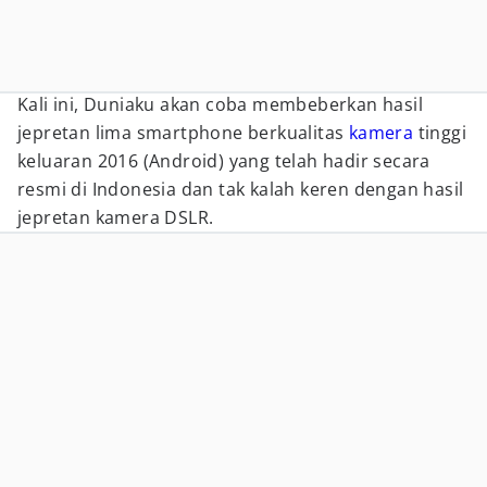
Kali ini, Duniaku akan coba membeberkan hasil
jepretan lima smartphone berkualitas
kamera
tinggi
keluaran 2016 (Android) yang telah hadir secara
resmi di Indonesia dan tak kalah keren dengan hasil
jepretan kamera DSLR.