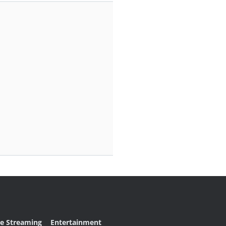
ve Streaming
Entertainment