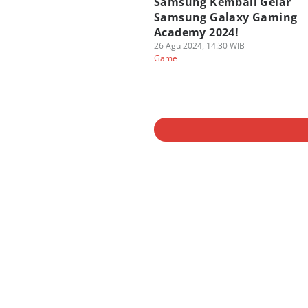
Samsung Kembali Gelar
Samsung Galaxy Gaming
Academy 2024!
26 Agu 2024, 14:30 WIB
Game