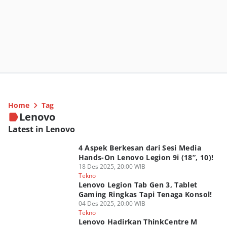
Home
Tag
Lenovo
Latest in Lenovo
4 Aspek Berkesan dari Sesi Media
Hands-On Lenovo Legion 9i (18”, 10)!
18 Des 2025, 20:00 WIB
Tekno
Lenovo Legion Tab Gen 3, Tablet
Gaming Ringkas Tapi Tenaga Konsol!
04 Des 2025, 20:00 WIB
Tekno
Lenovo Hadirkan ThinkCentre M