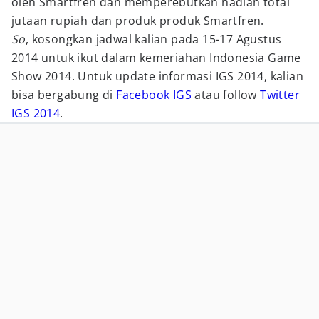
oleh Smartfren dan memperebutkan hadiah total
jutaan rupiah dan produk produk Smartfren.
So
, kosongkan jadwal kalian pada 15-17 Agustus
2014 untuk ikut dalam kemeriahan Indonesia Game
Show 2014. Untuk update informasi IGS 2014, kalian
bisa bergabung di
Facebook IGS
atau follow
Twitter
IGS 2014
.