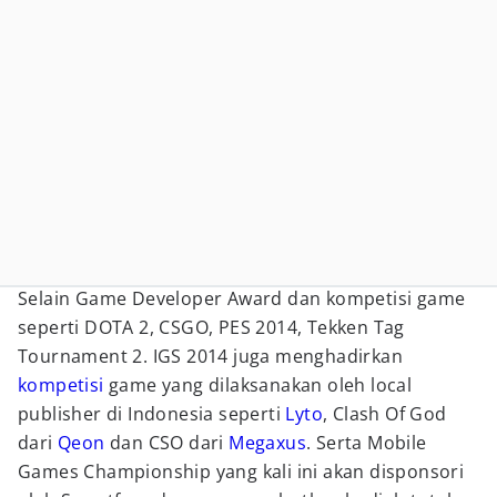
Selain Game Developer Award dan kompetisi game
seperti DOTA 2, CSGO, PES 2014, Tekken Tag
Tournament 2. IGS 2014 juga menghadirkan
kompetisi
game yang dilaksanakan oleh local
publisher di Indonesia seperti
Lyto
, Clash Of God
dari
Qeon
dan CSO dari
Megaxus
. Serta Mobile
Games Championship yang kali ini akan disponsori