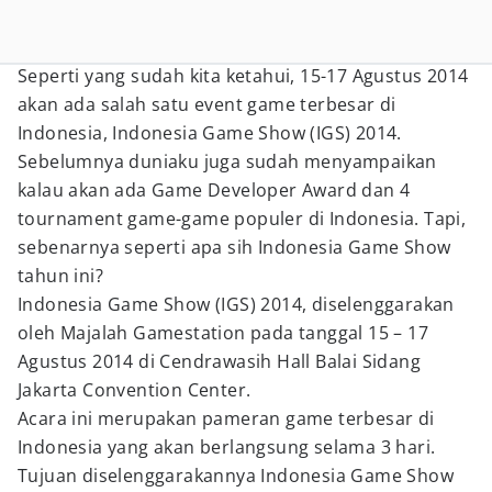
Seperti yang sudah kita ketahui, 15-17 Agustus 2014
akan ada salah satu event game terbesar di
Indonesia, Indonesia Game Show (IGS) 2014.
Sebelumnya duniaku juga sudah menyampaikan
kalau akan ada Game Developer Award dan 4
tournament game-game populer di Indonesia. Tapi,
sebenarnya seperti apa sih Indonesia Game Show
tahun ini?
Indonesia Game Show (IGS) 2014, diselenggarakan
oleh Majalah Gamestation pada tanggal 15 – 17
Agustus 2014 di Cendrawasih Hall Balai Sidang
Jakarta Convention Center.
Acara ini merupakan pameran game terbesar di
Indonesia yang akan berlangsung selama 3 hari.
Tujuan diselenggarakannya Indonesia Game Show