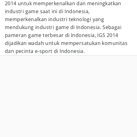
2014 untuk memperkenalkan dan meningkatkan
industri game saat ini di Indonesia,
memperkenalkan industri teknologi yang
mendukung industri game di Indonesia. Sebagai
pameran game terbesar di Indonesia, IGS 2014
dijadikan wadah untuk mempersatukan komunitas
dan pecinta e-sport di Indonesia.