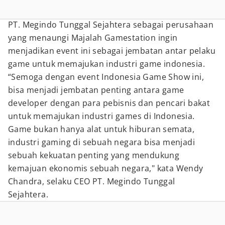
PT. Megindo Tunggal Sejahtera sebagai perusahaan
yang menaungi Majalah Gamestation ingin
menjadikan event ini sebagai jembatan antar pelaku
game untuk memajukan industri game indonesia.
“Semoga dengan event Indonesia Game Show ini,
bisa menjadi jembatan penting antara game
developer dengan para pebisnis dan pencari bakat
untuk memajukan industri games di Indonesia.
Game bukan hanya alat untuk hiburan semata,
industri gaming di sebuah negara bisa menjadi
sebuah kekuatan penting yang mendukung
kemajuan ekonomis sebuah negara," kata Wendy
Chandra, selaku CEO PT. Megindo Tunggal
Sejahtera.