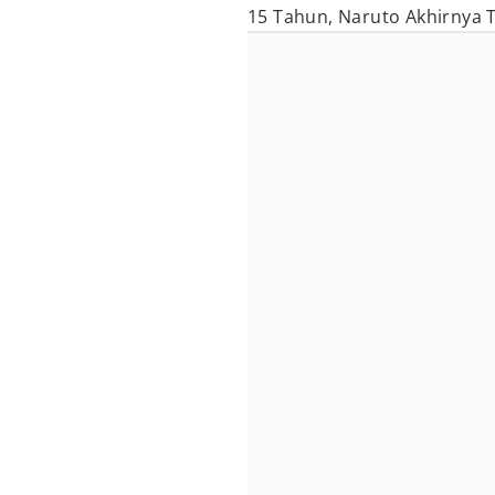
15 Tahun, Naruto Akhirnya T