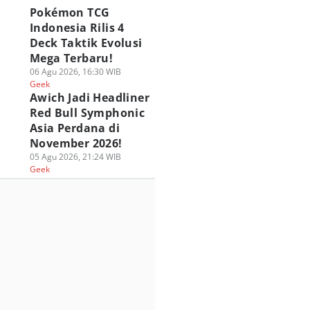
Pokémon TCG
Indonesia Rilis 4
Deck Taktik Evolusi
Mega Terbaru!
06 Agu 2026, 16:30 WIB
Geek
Awich Jadi Headliner
Red Bull Symphonic
Asia Perdana di
November 2026!
05 Agu 2026, 21:24 WIB
Geek