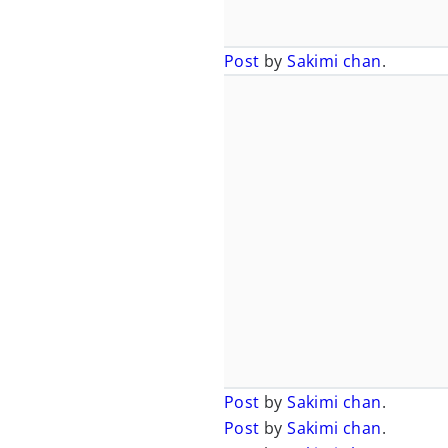
Post
by
Sakimi chan
.
Post
by
Sakimi chan
.
Post
by
Sakimi chan
.