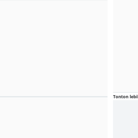
Tonton lebi