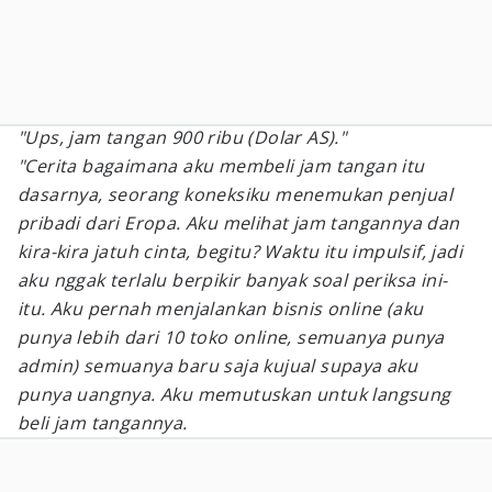
"Ups, jam tangan 900 ribu (Dolar AS)."
"Cerita bagaimana aku membeli jam tangan itu
dasarnya, seorang koneksiku menemukan penjual
pribadi dari Eropa. Aku melihat jam tangannya dan
kira-kira jatuh cinta, begitu? Waktu itu impulsif, jadi
aku nggak terlalu berpikir banyak soal periksa ini-
itu. Aku pernah menjalankan bisnis online (aku
punya lebih dari 10 toko online, semuanya punya
admin) semuanya baru saja kujual supaya aku
punya uangnya. Aku memutuskan untuk langsung
beli jam tangannya.