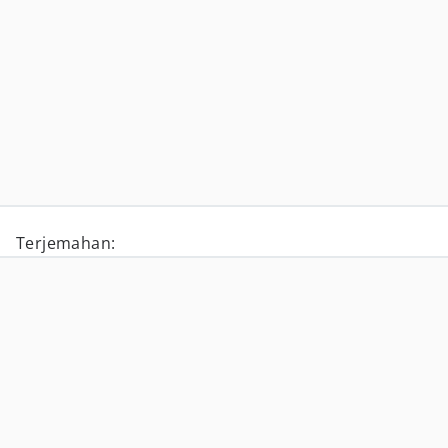
Terjemahan: