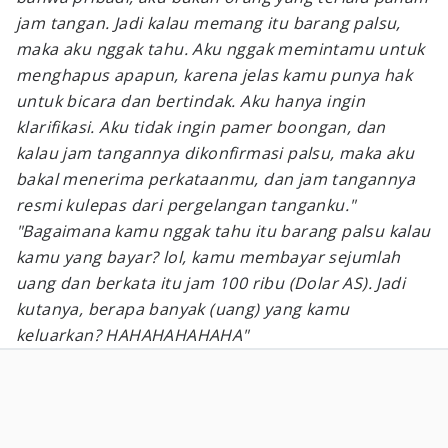
jam tangan. Jadi kalau memang itu barang palsu,
maka aku nggak tahu. Aku nggak memintamu untuk
menghapus apapun, karena jelas kamu punya hak
untuk bicara dan bertindak. Aku hanya ingin
klarifikasi. Aku tidak ingin pamer boongan, dan
kalau jam tangannya dikonfirmasi palsu, maka aku
bakal menerima perkataanmu, dan jam tangannya
resmi kulepas dari pergelangan tanganku."
"Bagaimana kamu nggak tahu itu barang palsu kalau
kamu yang bayar? lol, kamu membayar sejumlah
uang dan berkata itu jam 100 ribu (Dolar AS). Jadi
kutanya, berapa banyak (uang) yang kamu
keluarkan? HAHAHAHAHAHA"