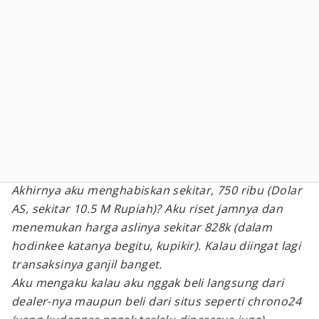
Akhirnya aku menghabiskan sekitar, 750 ribu (Dolar
AS, sekitar 10.5 M Rupiah)? Aku riset jamnya dan
menemukan harga aslinya sekitar 828k (dalam
hodinkee katanya begitu, kupikir). Kalau diingat lagi
transaksinya ganjil banget.
Aku mengaku kalau aku nggak beli langsung dari
dealer-nya maupun beli dari situs seperti chrono24