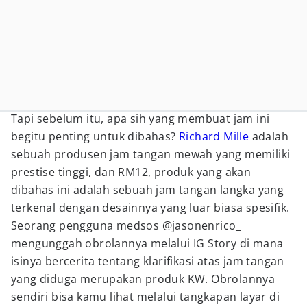
Tapi sebelum itu, apa sih yang membuat jam ini
begitu penting untuk dibahas?
Richard Mille
adalah
sebuah produsen jam tangan mewah yang memiliki
prestise tinggi, dan RM12, produk yang akan
dibahas ini adalah sebuah jam tangan langka yang
terkenal dengan desainnya yang luar biasa spesifik.
Seorang pengguna medsos @jasonenrico_
mengunggah obrolannya melalui IG Story di mana
isinya bercerita tentang klarifikasi atas jam tangan
yang diduga merupakan produk KW. Obrolannya
sendiri bisa kamu lihat melalui tangkapan layar di