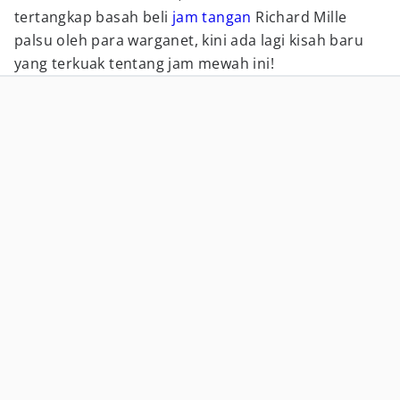
tertangkap basah beli
jam tangan
Richard Mille
palsu oleh para warganet, kini ada lagi kisah baru
yang terkuak tentang jam mewah ini!