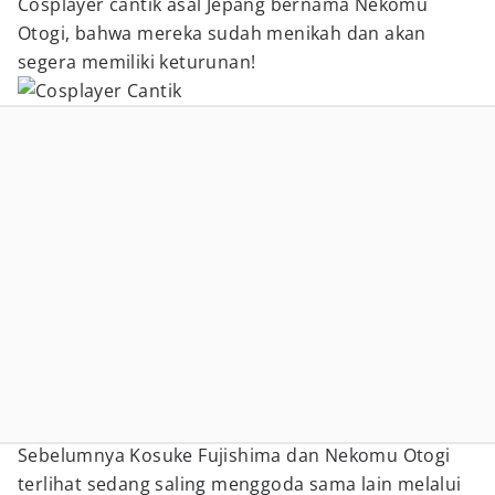
Cosplayer cantik asal Jepang bernama Nekomu
Otogi, bahwa mereka sudah menikah dan akan
segera memiliki keturunan!
Sebelumnya Kosuke Fujishima dan Nekomu Otogi
terlihat sedang saling menggoda sama lain melalui