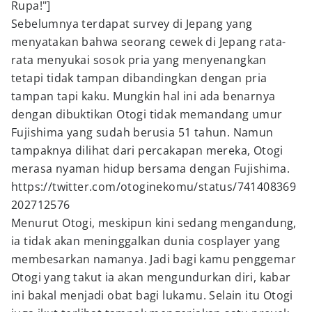
Rupa!"]
Sebelumnya terdapat survey di Jepang yang
menyatakan bahwa seorang cewek di Jepang rata-
rata menyukai sosok pria yang menyenangkan
tetapi tidak tampan dibandingkan dengan pria
tampan tapi kaku. Mungkin hal ini ada benarnya
dengan dibuktikan Otogi tidak memandang umur
Fujishima yang sudah berusia 51 tahun. Namun
tampaknya dilihat dari percakapan mereka, Otogi
merasa nyaman hidup bersama dengan Fujishima.
https://twitter.com/otoginekomu/status/741408369
202712576
Menurut Otogi, meskipun kini sedang mengandung,
ia tidak akan meninggalkan dunia cosplayer yang
membesarkan namanya. Jadi bagi kamu penggemar
Otogi yang takut ia akan mengundurkan diri, kabar
ini bakal menjadi obat bagi lukamu. Selain itu Otogi