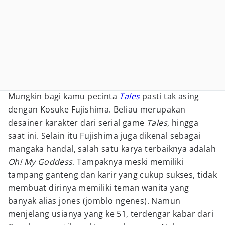
Mungkin bagi kamu pecinta
Tales
pasti tak asing
dengan Kosuke Fujishima. Beliau merupakan
desainer karakter dari serial game
Tales
, hingga
saat ini. Selain itu Fujishima juga dikenal sebagai
mangaka handal, salah satu karya terbaiknya adalah
Oh! My Goddess
. Tampaknya meski memiliki
tampang ganteng dan karir yang cukup sukses, tidak
membuat dirinya memiliki teman wanita yang
banyak alias jones (jomblo ngenes). Namun
menjelang usianya yang ke 51, terdengar kabar dari