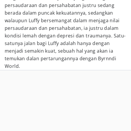
persaudaraan dan persahabatan justru sedang
berada dalam puncak kekuatannya, sedangkan
walaupun Luffy bersemangat dalam menjaga nilai
persaudaraan dan persahabatan, ia justru dalam
kondisi lemah dengan depresi dan traumanya. Satu-
satunya jalan bagi Luffy adalah hanya dengan
menjadi semakin kuat, sebuah hal yang akan ia
temukan dalan pertarungannya dengan Byrnndi
World.