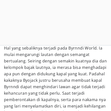
Hal yang sebaliknya terjadi pada Byrnndi World. Ia
mulai mengarungi lautan dengan semangat
bertualang. Seiring dengan semakin kuatnya dia dan
kelompok bajak lautnya, ia merasa bisa menghadapi
apa pun dengan didukung kapal yang kuat. Padahal
kakaknya Byojack justru berusaha membuat kapal
Byrnndi dapat menghindari lawan agar tidak terjadi
kehancuran yang tidak perlu. Saat terjadi
pemberontakan di kapalnya, serta para nakama nya
yang lari menyelamatkan diri, ia menjadi kehilangan