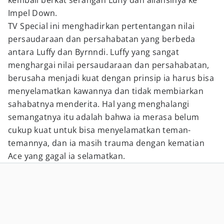
kembali berkat serangan Luffy dan aliansinya ke
Impel Down.
TV Special ini menghadirkan pertentangan nilai
persaudaraan dan persahabatan yang berbeda
antara Luffy dan Byrnndi. Luffy yang sangat
menghargai nilai persaudaraan dan persahabatan,
berusaha menjadi kuat dengan prinsip ia harus bisa
menyelamatkan kawannya dan tidak membiarkan
sahabatnya menderita. Hal yang menghalangi
semangatnya itu adalah bahwa ia merasa belum
cukup kuat untuk bisa menyelamatkan teman-
temannya, dan ia masih trauma dengan kematian
Ace yang gagal ia selamatkan.