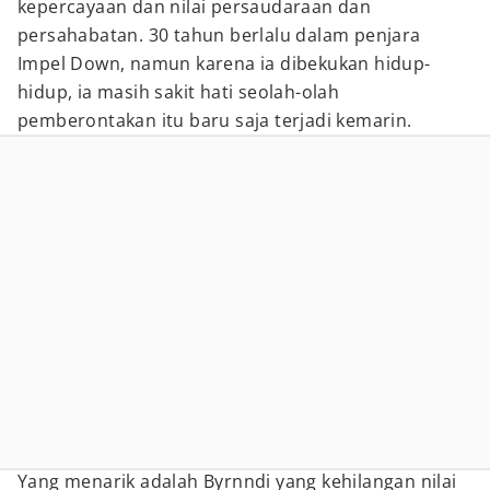
kepercayaan dan nilai persaudaraan dan
persahabatan. 30 tahun berlalu dalam penjara
Impel Down, namun karena ia dibekukan hidup-
hidup, ia masih sakit hati seolah-olah
pemberontakan itu baru saja terjadi kemarin.
Yang menarik adalah Byrnndi yang kehilangan nilai