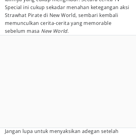
Special ini cukup sekadar menahan ketegangan aksi
Strawhat Pirate di New World, sembari kembali
memunculkan cerita-cerita yang memorable
sebelum masa
New World
.
Jangan lupa untuk menyaksikan adegan setelah