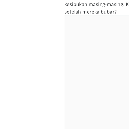
kesibukan masing-masing. Ki
setelah mereka bubar?