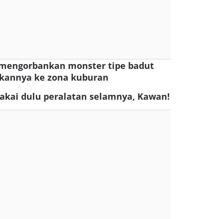
s mengorbankan monster tipe badut
kannya ke zona kuburan
akai dulu peralatan selamnya, Kawan!