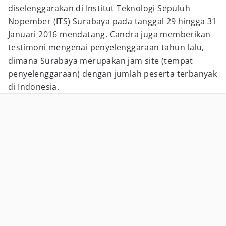
diselenggarakan di Institut Teknologi Sepuluh
Nopember (ITS) Surabaya pada tanggal 29 hingga 31
Januari 2016 mendatang. Candra juga memberikan
testimoni mengenai penyelenggaraan tahun lalu,
dimana Surabaya merupakan jam site (tempat
penyelenggaraan) dengan jumlah peserta terbanyak
di Indonesia.