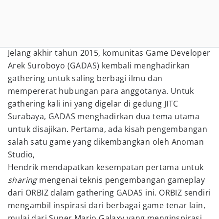
Jelang akhir tahun 2015, komunitas Game Developer
Arek Suroboyo (GADAS) kembali menghadirkan
gathering untuk saling berbagi ilmu dan
mempererat hubungan para anggotanya. Untuk
gathering kali ini yang digelar di gedung JITC
Surabaya, GADAS menghadirkan dua tema utama
untuk disajikan. Pertama, ada kisah pengembangan
salah satu game yang dikembangkan oleh Anoman
Studio,
Hendrik mendapatkan kesempatan pertama untuk
sharing
mengenai teknis pengembangan gameplay
dari ORBIZ dalam gathering GADAS ini. ORBIZ sendiri
mengambil inspirasi dari berbagai game tenar lain,
mulai dari Super Mario Galaxy yang menginspirasi