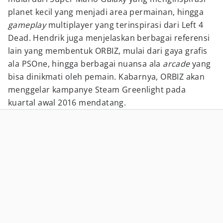
planet kecil yang menjadi area permainan, hingga
gameplay
multiplayer yang terinspirasi dari Left 4
Dead. Hendrik juga menjelaskan berbagai referensi
lain yang membentuk ORBIZ, mulai dari gaya grafis
ala PSOne, hingga berbagai nuansa ala
arcade
yang
bisa dinikmati oleh pemain. Kabarnya, ORBIZ akan
menggelar kampanye Steam Greenlight pada
kuartal awal 2016 mendatang.