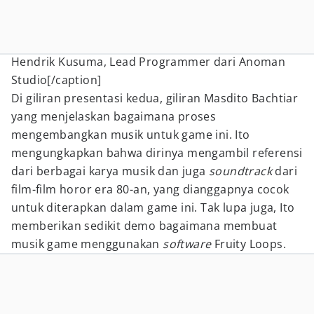
Hendrik Kusuma, Lead Programmer dari Anoman
Studio[/caption]
Di giliran presentasi kedua, giliran Masdito Bachtiar
yang menjelaskan bagaimana proses
mengembangkan musik untuk game ini. Ito
mengungkapkan bahwa dirinya mengambil referensi
dari berbagai karya musik dan juga
soundtrack
dari
film-film horor era 80-an, yang dianggapnya cocok
untuk diterapkan dalam game ini. Tak lupa juga, Ito
memberikan sedikit demo bagaimana membuat
musik game menggunakan
software
Fruity Loops.