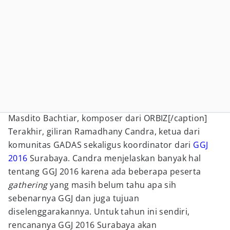
Masdito Bachtiar, komposer dari ORBIZ[/caption]
Terakhir, giliran Ramadhany Candra, ketua dari
komunitas GADAS sekaligus koordinator dari
GGJ
2016
Surabaya. Candra menjelaskan banyak hal
tentang GGJ 2016 karena ada beberapa peserta
gathering
yang masih belum tahu apa sih
sebenarnya GGJ dan juga tujuan
diselenggarakannya. Untuk tahun ini sendiri,
rencananya GGJ 2016 Surabaya akan