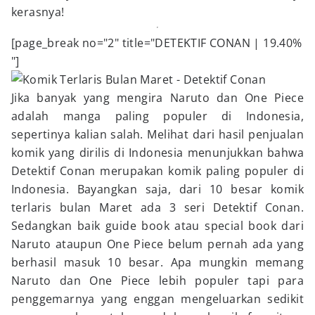
kerasnya!
[page_break no="2" title="DETEKTIF CONAN | 19.40%
"]
Jika banyak yang mengira Naruto dan One Piece
adalah manga paling populer di Indonesia,
sepertinya kalian salah. Melihat dari hasil penjualan
komik yang dirilis di Indonesia menunjukkan bahwa
Detektif Conan merupakan komik paling populer di
Indonesia. Bayangkan saja, dari 10 besar komik
terlaris bulan Maret ada 3 seri Detektif Conan.
Sedangkan baik guide book atau special book dari
Naruto ataupun One Piece belum pernah ada yang
berhasil masuk 10 besar. Apa mungkin memang
Naruto dan One Piece lebih populer tapi para
penggemarnya yang enggan mengeluarkan sedikit