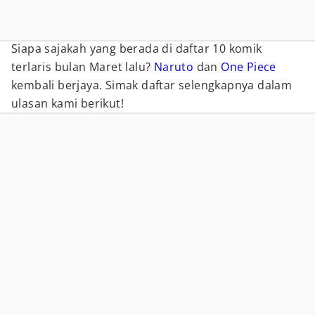
Siapa sajakah yang berada di daftar 10 komik
terlaris bulan Maret lalu?
Naruto
dan
One Piece
kembali berjaya. Simak daftar selengkapnya dalam
ulasan kami berikut!