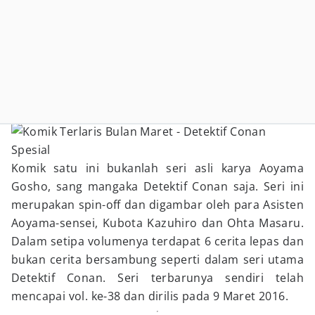
Komik satu ini bukanlah seri asli karya Aoyama
Gosho, sang mangaka Detektif Conan saja. Seri ini
merupakan spin-off dan digambar oleh para Asisten
Aoyama-sensei, Kubota Kazuhiro dan Ohta Masaru.
Dalam setipa volumenya terdapat 6 cerita lepas dan
bukan cerita bersambung seperti dalam seri utama
Detektif Conan. Seri terbarunya sendiri telah
mencapai vol. ke-38 dan dirilis pada 9 Maret 2016.