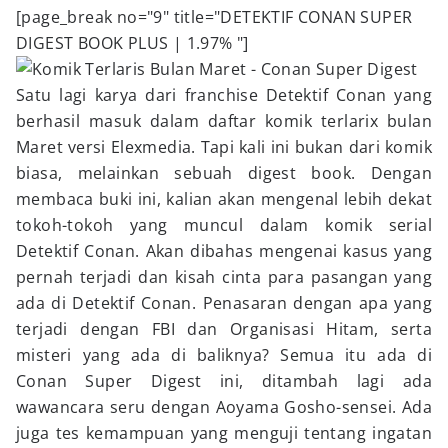
[page_break no="9" title="DETEKTIF CONAN SUPER
DIGEST BOOK PLUS | 1.97% "]
Satu lagi karya dari franchise Detektif Conan yang
berhasil masuk dalam daftar komik terlarix bulan
Maret versi Elexmedia. Tapi kali ini bukan dari komik
biasa, melainkan sebuah digest book. Dengan
membaca buki ini, kalian akan mengenal lebih dekat
tokoh-tokoh yang muncul dalam komik serial
Detektif Conan. Akan dibahas mengenai kasus yang
pernah terjadi dan kisah cinta para pasangan yang
ada di Detektif Conan. Penasaran dengan apa yang
terjadi dengan FBI dan Organisasi Hitam, serta
misteri yang ada di baliknya? Semua itu ada di
Conan Super Digest ini, ditambah lagi ada
wawancara seru dengan Aoyama Gosho-sensei. Ada
juga tes kemampuan yang menguji tentang ingatan