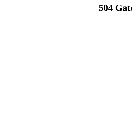
504 Gat