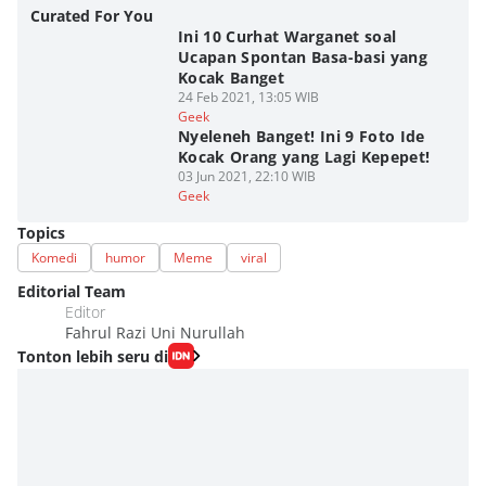
Curated For You
Ini 10 Curhat Warganet soal
Ucapan Spontan Basa-basi yang
Kocak Banget
24 Feb 2021, 13:05 WIB
Geek
Nyeleneh Banget! Ini 9 Foto Ide
Kocak Orang yang Lagi Kepepet!
03 Jun 2021, 22:10 WIB
Geek
Topics
Komedi
humor
Meme
viral
Editorial Team
Editor
Fahrul Razi Uni Nurullah
Tonton lebih seru di