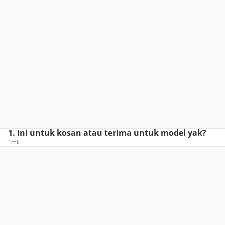
1. Ini untuk kosan atau terima untuk model yak?
1cak