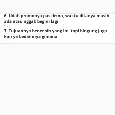
6. Udah promonya pas demo, waktu ditanya masih
ada atau nggak begini lagi
1cak
7. Tujuannya bener sih yang ini, tapi bingung juga
kan ya bedainnya gimana
1cak