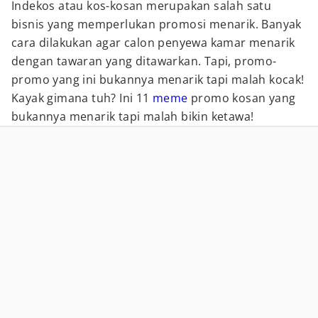
Indekos atau kos-kosan merupakan salah satu
bisnis yang memperlukan promosi menarik. Banyak
cara dilakukan agar calon penyewa kamar menarik
dengan tawaran yang ditawarkan. Tapi, promo-
promo yang ini bukannya menarik tapi malah kocak!
Kayak gimana tuh? Ini 11
meme
promo kosan yang
bukannya menarik tapi malah bikin ketawa!