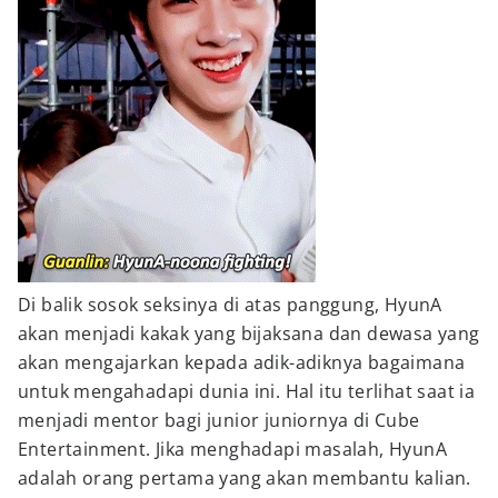
Di balik sosok seksinya di atas panggung, HyunA
akan menjadi kakak yang bijaksana dan dewasa yang
akan mengajarkan kepada adik-adiknya bagaimana
untuk mengahadapi dunia ini. Hal itu terlihat saat ia
menjadi mentor bagi junior juniornya di Cube
Entertainment. Jika menghadapi masalah, HyunA
adalah orang pertama yang akan membantu kalian.