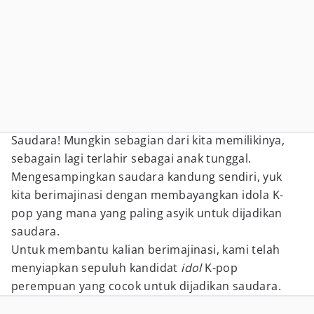
Saudara! Mungkin sebagian dari kita memilikinya,
sebagain lagi terlahir sebagai anak tunggal.
Mengesampingkan saudara kandung sendiri, yuk
kita berimajinasi dengan membayangkan idola K-
pop yang mana yang paling asyik untuk dijadikan
saudara.
Untuk membantu kalian berimajinasi, kami telah
menyiapkan sepuluh kandidat
idol
K-pop
perempuan yang cocok untuk dijadikan saudara.