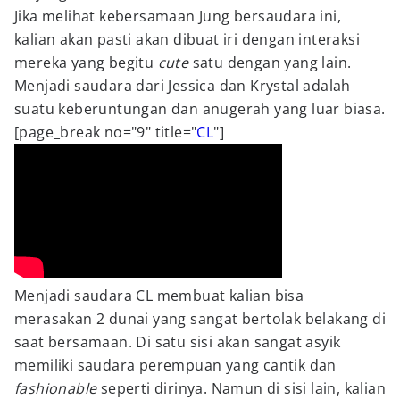
Jika melihat kebersamaan Jung bersaudara ini,
kalian akan pasti akan dibuat iri dengan interaksi
mereka yang begitu
cute
satu dengan yang lain.
Menjadi saudara dari Jessica dan Krystal adalah
suatu keberuntungan dan anugerah yang luar biasa.
[page_break no="9" title="
CL
"]
Menjadi saudara CL membuat kalian bisa
merasakan 2 dunai yang sangat bertolak belakang di
saat bersamaan. Di satu sisi akan sangat asyik
memiliki saudara perempuan yang cantik dan
fashionable
seperti dirinya. Namun di sisi lain, kalian