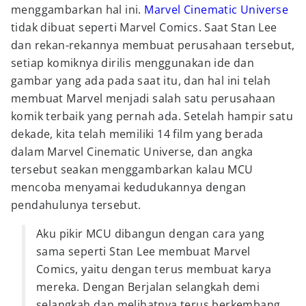
menggambarkan hal ini.
Marvel Cinematic Universe
tidak dibuat seperti Marvel Comics. Saat Stan Lee
dan rekan-rekannya membuat perusahaan tersebut,
setiap komiknya dirilis menggunakan ide dan
gambar yang ada pada saat itu, dan hal ini telah
membuat Marvel menjadi salah satu perusahaan
komik terbaik yang pernah ada. Setelah hampir satu
dekade, kita telah memiliki 14 film yang berada
dalam Marvel Cinematic Universe, dan angka
tersebut seakan menggambarkan kalau MCU
mencoba menyamai kedudukannya dengan
pendahulunya tersebut.
Aku pikir MCU dibangun dengan cara yang
sama seperti Stan Lee membuat Marvel
Comics, yaitu dengan terus membuat karya
mereka. Dengan Berjalan selangkah demi
selangkah dan melihatnya terus berkembang.