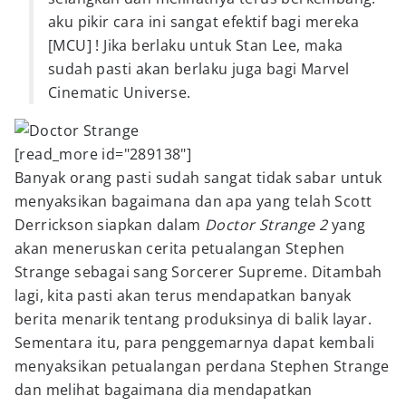
aku pikir cara ini sangat efektif bagi mereka
[MCU] ! Jika berlaku untuk Stan Lee, maka
sudah pasti akan berlaku juga bagi Marvel
Cinematic Universe.
[read_more id="289138"]
Banyak orang pasti sudah sangat tidak sabar untuk
menyaksikan bagaimana dan apa yang telah Scott
Derrickson siapkan dalam
Doctor Strange 2
yang
akan meneruskan cerita petualangan Stephen
Strange sebagai sang Sorcerer Supreme. Ditambah
lagi, kita pasti akan terus mendapatkan banyak
berita menarik tentang produksinya di balik layar.
Sementara itu, para penggemarnya dapat kembali
menyaksikan petualangan perdana Stephen Strange
dan melihat bagaimana dia mendapatkan