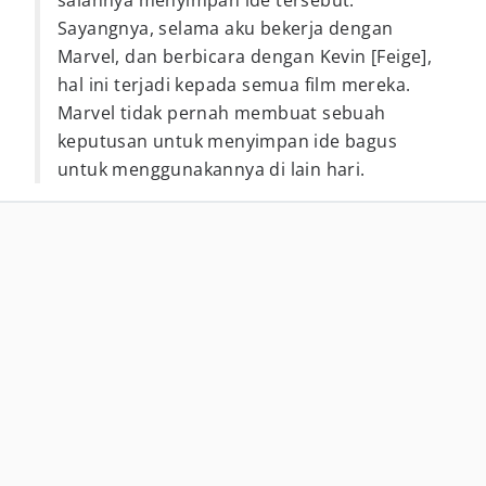
salahnya menyimpan ide tersebut.
Sayangnya, selama aku bekerja dengan
Marvel, dan berbicara dengan Kevin [Feige],
hal ini terjadi kepada semua film mereka.
Marvel tidak pernah membuat sebuah
keputusan untuk menyimpan ide bagus
untuk menggunakannya di lain hari.