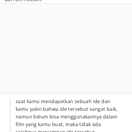
saat kamu mendapatkan sebuah ide dan
kamu yakin bahwa ide tersebut sangat baik,
namun belum bisa menggunakannya dalam
film yang kamu buat, maka tidak ada