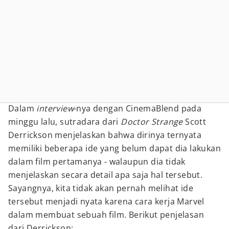
Dalam
interview
-nya dengan CinemaBlend pada
minggu lalu, sutradara dari
Doctor Strange
Scott
Derrickson menjelaskan bahwa dirinya ternyata
memiliki beberapa ide yang belum dapat dia lakukan
dalam film pertamanya - walaupun dia tidak
menjelaskan secara detail apa saja hal tersebut.
Sayangnya, kita tidak akan pernah melihat ide
tersebut menjadi nyata karena cara kerja Marvel
dalam membuat sebuah film. Berikut penjelasan
dari Derrickson: