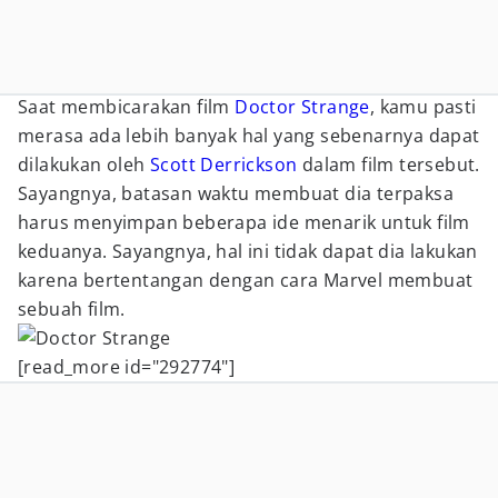
Saat membicarakan film
Doctor Strange
, kamu pasti
merasa ada lebih banyak hal yang sebenarnya dapat
dilakukan oleh
Scott Derrickson
dalam film tersebut.
Sayangnya, batasan waktu membuat dia terpaksa
harus menyimpan beberapa ide menarik untuk film
keduanya. Sayangnya, hal ini tidak dapat dia lakukan
karena bertentangan dengan cara Marvel membuat
sebuah film.
[read_more id="292774"]