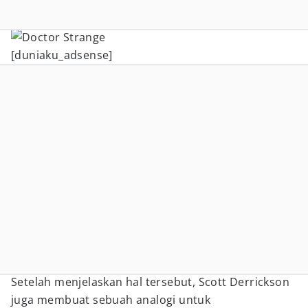
[duniaku_adsense]
Setelah menjelaskan hal tersebut, Scott Derrickson
juga membuat sebuah analogi untuk