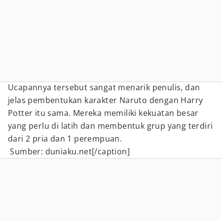
Ucapannya tersebut sangat menarik penulis, dan
jelas pembentukan karakter Naruto dengan Harry
Potter itu sama. Mereka memiliki kekuatan besar
yang perlu di latih dan membentuk grup yang terdiri
dari 2 pria dan 1 perempuan.
Sumber: duniaku.net[/caption]