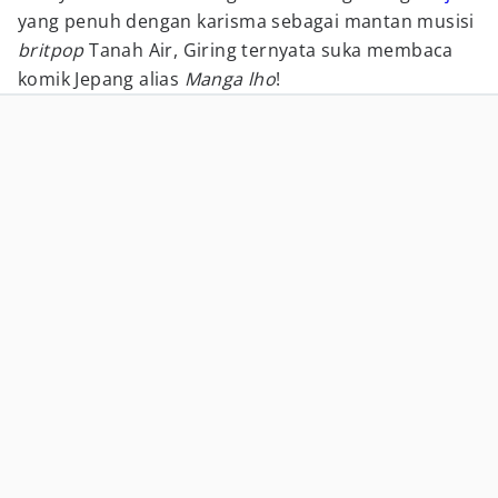
yang penuh dengan karisma sebagai mantan musisi
britpop
Tanah Air, Giring ternyata suka membaca
komik Jepang alias
Manga lho
!