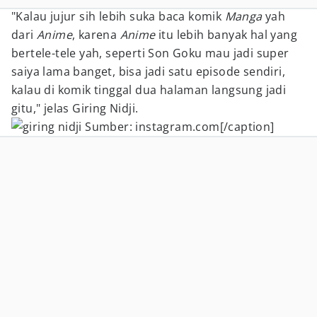
"Kalau jujur sih lebih suka baca komik
Manga
yah
dari
Anime
, karena
Anime
itu lebih banyak hal yang
bertele-tele yah, seperti Son Goku mau jadi super
saiya lama banget, bisa jadi satu episode sendiri,
kalau di komik tinggal dua halaman langsung jadi
gitu," jelas Giring Nidji.
Sumber: instagram.com[/caption]