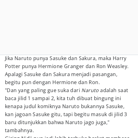
Jika Naruto punya Sasuke dan Sakura, maka Harry
Potter punya Hermione Granger dan Ron Weasley.
Apalagi Sasuke dan Sakura menjadi pasangan,
begitu pun dengan Hermione dan Ron.
"Dan yang paling gue suka dari
Naruto
adalah saat
baca jilid 1 sampai 2, kita tuh dibuat bingung ini
kenapa judul komiknya Naruto bukannya Sasuke,
kan jagoan Sasuke gitu, tapi begitu masuk di jilid 3
baru ditunjukkan bahwa Naruto jago juga,"
tambahnya.