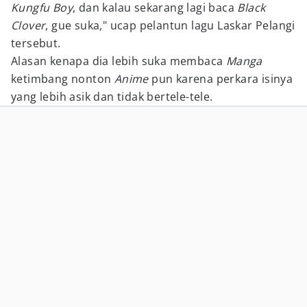
Kungfu Boy
, dan kalau sekarang lagi baca
Black
Clover
, gue suka," ucap pelantun lagu Laskar Pelangi
tersebut.
Alasan kenapa dia lebih suka membaca
Manga
ketimbang nonton
Anime
pun karena perkara isinya
yang lebih asik dan tidak bertele-tele.