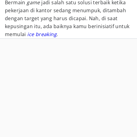
Bermain
game
jadi salah satu solusi terbaik ketika
pekerjaan di kantor sedang menumpuk, ditambah
dengan target yang harus dicapai. Nah, di saat
kepusingan itu, ada baiknya kamu berinisiatif untuk
memulai
ice breaking
.