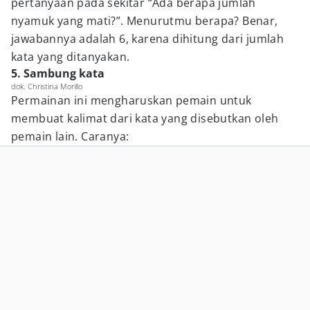
pertanyaan pada sekitar “Ada berapa jumlah
nyamuk yang mati?”. Menurutmu berapa? Benar,
jawabannya adalah 6, karena dihitung dari jumlah
kata yang ditanyakan.
5. Sambung kata
dok. Christina Morillo
Permainan ini mengharuskan pemain untuk
membuat kalimat dari kata yang disebutkan oleh
pemain lain. Caranya: