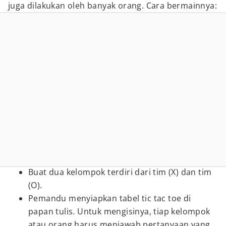
juga dilakukan oleh banyak orang. Cara bermainnya:
Buat dua kelompok terdiri dari tim (X) dan tim
(O).
Pemandu menyiapkan tabel tic tac toe di
papan tulis. Untuk mengisinya, tiap kelompok
atau orang harus menjawab pertanyaan yang