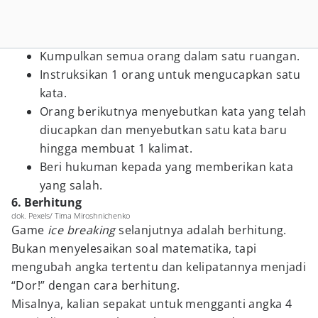
Kumpulkan semua orang dalam satu ruangan.
Instruksikan 1 orang untuk mengucapkan satu
kata.
Orang berikutnya menyebutkan kata yang telah
diucapkan dan menyebutkan satu kata baru
hingga membuat 1 kalimat.
Beri hukuman kepada yang memberikan kata
yang salah.
6. Berhitung
dok. Pexels/ Tima Miroshnichenko
Game
ice breaking
selanjutnya adalah berhitung.
Bukan menyelesaikan soal matematika, tapi
mengubah angka tertentu dan kelipatannya menjadi
“Dor!” dengan cara berhitung.
Misalnya, kalian sepakat untuk mengganti angka 4