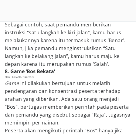
Sebagai contoh, saat pemandu memberikan
instruksi “satu langkah ke kiri jalan”, kamu harus
melakukannya karena itu termasuk rumus ‘Benar’.
Namun, jika pemandu menginstruksikan “Satu
langkah ke belakang jalan”, kamu harus maju ke
depan karena itu merupakan rumus ‘Salah’.
8. Game ‘Bos Bekata’
dok. Pexels/ fauxels
Game
ini dilakukan bertujuan untuk melatih
pendengaran dan konsentrasi peserta terhadap
arahan yang diberikan. Ada satu orang menjadi
“Bos”, bertugas memberikan perintah pada peserta
dan pemandu yang disebut sebagai “Raja”, tugasnya
memimpin permainan.
Peserta akan mengikuti perintah “Bos” hanya jika