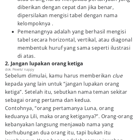
diberikan dengan cepat dan jika benar,
dipersilakan mengisi tabel dengan nama
kelompoknya .
Pemenangnya adalah yang berhasil mengisi
tabel secara horizontal, vertikal, atau diagonal
membentuk huruf yang sama seperti ilustrasi
di atas.
2. Jangan lupakan orang ketiga
dok. Pexels/ nappy
Sebelum dimulai, kamu harus memberikan
clue
kepada yang lain untuk “jangan lupakan orang
ketiga”. Setelah itu, sebutkan nama teman sekitar
sebagai orang pertama dan kedua.
Contohnya, “orang pertamanya Luna, orang
keduanya Lili, maka orang ketiganya?”. Orang-orang
kebanyakan langsung menjawab nama yang
berhubungan dua orang itu, tapi bukan itu