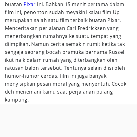
buatan
Pixar
ini. Bahkan 15 menit pertama dalam
film ini, penonton sudah meyakini kalau film Up
merupakan salah satu film terbaik buatan Pixar.
Menceritakan perjalanan Carl Fredricksen yang
menerbangkan rumahnya ke suatu tempat yang
diimpikan. Namun cerita semakin rumit ketika tak
sengaja seorang bocah pramuka bernama Russel
ikut naik dalam rumah yang diterbangkan oleh
ratusan balon tersebut. Tentunya selain diisi oleh
humor-humor cerdas, film ini juga banyak
menyisipkan pesan moral yang menyentuh. Cocok
deh menemani kamu saat perjalanan pulang
kampung.