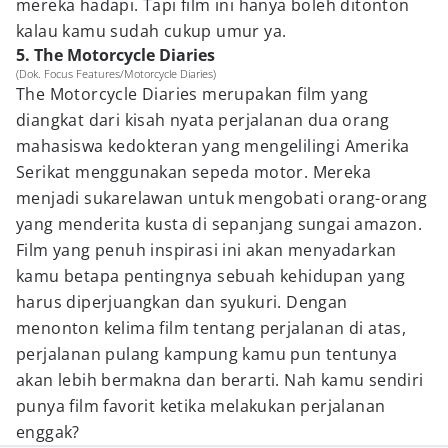
mereka hadapi. Tapi film ini hanya boleh ditonton
kalau kamu sudah cukup umur ya.
5. The Motorcycle Diaries
(Dok. Focus Features/Motorcycle Diaries)
The Motorcycle Diaries merupakan film yang
diangkat dari kisah nyata perjalanan dua orang
mahasiswa kedokteran yang mengelilingi Amerika
Serikat menggunakan sepeda motor. Mereka
menjadi sukarelawan untuk mengobati orang-orang
yang menderita kusta di sepanjang sungai amazon.
Film yang penuh inspirasi ini akan menyadarkan
kamu betapa pentingnya sebuah kehidupan yang
harus diperjuangkan dan syukuri. Dengan
menonton kelima film tentang perjalanan di atas,
perjalanan pulang kampung kamu pun tentunya
akan lebih bermakna dan berarti. Nah kamu sendiri
punya film favorit ketika melakukan perjalanan
enggak?