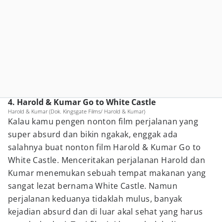
4. Harold & Kumar Go to White Castle
Harold & Kumar (Dok. Kingsgate Films/ Harold & Kumar)
Kalau kamu pengen nonton film perjalanan yang
super absurd dan bikin ngakak, enggak ada
salahnya buat nonton film Harold & Kumar Go to
White Castle. Menceritakan perjalanan Harold dan
Kumar menemukan sebuah tempat makanan yang
sangat lezat bernama White Castle. Namun
perjalanan keduanya tidaklah mulus, banyak
kejadian absurd dan di luar akal sehat yang harus