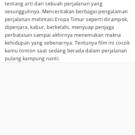
tentang arti dari sebuah perjalanan yang
sesungguhnya. Menceritakan berbagai pengalaman
perjalanan melintasi Eropa Timur seperti dirampok,
dipenjara, kabur, berkelahi, menyuap penjaga
perbatasan sampai akhirnya menemukan makna
kehidupan yang sebenarnya. Tentunya film ini cocok
kamu tonton saat sedang berada dalam perjalanan
pulang kampung nanti.