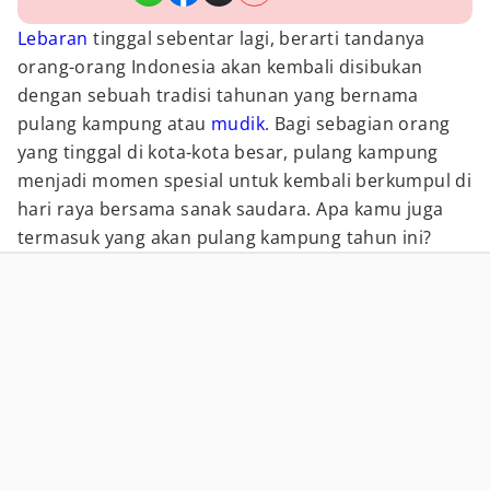
Lebaran
tinggal sebentar lagi, berarti tandanya
orang-orang Indonesia akan kembali disibukan
dengan sebuah tradisi tahunan yang bernama
pulang kampung atau
mudik
. Bagi sebagian orang
yang tinggal di kota-kota besar, pulang kampung
menjadi momen spesial untuk kembali berkumpul di
hari raya bersama sanak saudara. Apa kamu juga
termasuk yang akan pulang kampung tahun ini?