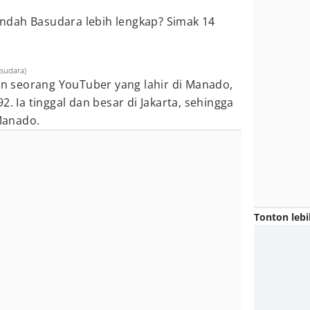
ndah Basudara lebih lengkap? Simak 14
.
sudara)
 seorang YouTuber yang lahir di Manado,
2. Ia tinggal dan besar di Jakarta, sehingga
Manado.
Tonton lebi