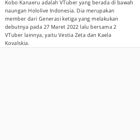
Kobo Kanaeru adalah VTuber yang berada di bawah
naungan Hololive Indonesia. Dia merupakan
member dari Generasi ketiga yang melakukan
debutnya pada 27 Maret 2022 lalu bersama 2
VTuber lainnya, yaitu Vestia Zeta dan Kaela
Kovalskia.