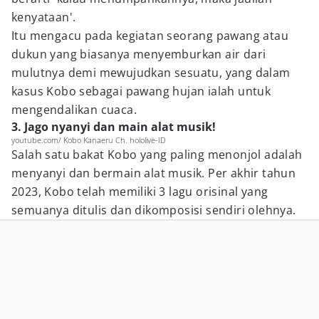
kenyataan'.
Itu mengacu pada kegiatan seorang pawang atau
dukun yang biasanya menyemburkan air dari
mulutnya demi mewujudkan sesuatu, yang dalam
kasus Kobo sebagai pawang hujan ialah untuk
mengendalikan cuaca.
3. Jago nyanyi dan main alat musik!
youtube.com/ Kobo Kanaeru Ch. hololive-ID
Salah satu bakat Kobo yang paling menonjol adalah
menyanyi dan bermain alat musik. Per akhir tahun
2023, Kobo telah memiliki 3 lagu orisinal yang
semuanya ditulis dan dikomposisi sendiri olehnya.