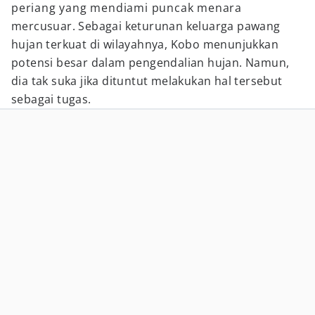
periang yang mendiami puncak menara
mercusuar. Sebagai keturunan keluarga pawang
hujan terkuat di wilayahnya, Kobo menunjukkan
potensi besar dalam pengendalian hujan. Namun,
dia tak suka jika dituntut melakukan hal tersebut
sebagai tugas.