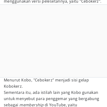
menggunakan versi pelesetannya, yaitu "Cebokerz".
Menurut Kobo, "Cebokerz" menjadi sisi gelap
Kobokerz.
Sementara itu, ada istilah lain yang Kobo gunakan
untuk menyebut para penggemar yang bergabung
sebagai
membership
di YouTube, yaitu