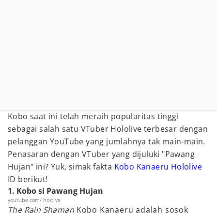
Kobo saat ini telah meraih popularitas tinggi
sebagai salah satu VTuber Hololive terbesar dengan
pelanggan YouTube yang jumlahnya tak main-main.
Penasaran dengan VTuber yang dijuluki "Pawang
Hujan" ini? Yuk, simak fakta
Kobo Kanaeru Hololive
ID berikut!
1. Kobo si Pawang Hujan
youtube.com/ hololive
The Rain Shaman
Kobo Kanaeru adalah sosok