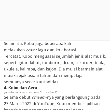
Selain itu, Kobo juga beberapa kali
melakukan
cover
lagu dan kolaborasi.
Tercatat, Kobo menguasai sejumlah jenis alat musik,
seperti gitar, kibor, tamborin, drum, rekorder, biola,
ukulele, kalimba, dan kajon. Dia mulai bermain alat
musik sejak usia 5 tahun dan mempelajari
semuanya secara autodidak.
4. Kobo dan Aeru
youtube.com/ Kobo Kanaeru Ch. hololive-ID
Selama debut
stream-
nya yang berlangsung pada
27 Maret 2022 di YouTube, Kobo memberi pilihan