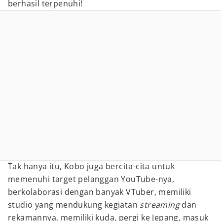
berhasil terpenuhi!
Tak hanya itu, Kobo juga bercita-cita untuk
memenuhi target pelanggan YouTube-nya,
berkolaborasi dengan banyak VTuber, memiliki
studio yang mendukung kegiatan
streaming
dan
rekamannya, memiliki kuda, pergi ke Jepang, masuk