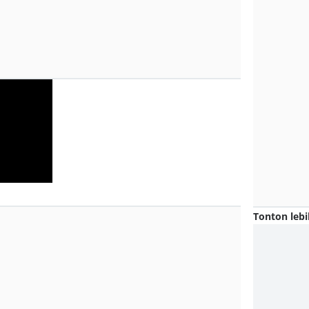
Tonton lebi