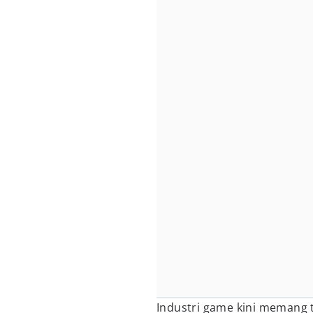
Industri game kini memang 