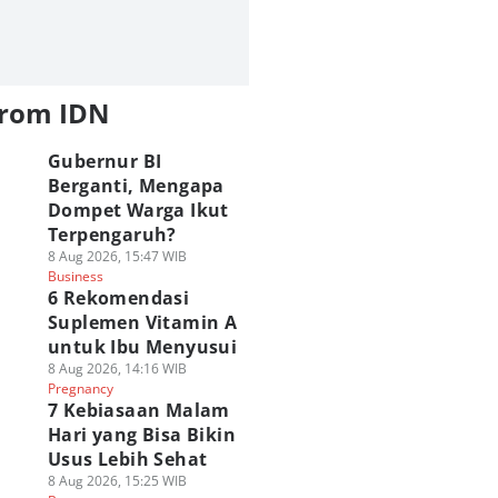
from IDN
Gubernur BI
Berganti, Mengapa
Dompet Warga Ikut
Terpengaruh?
8 Aug 2026, 15:47 WIB
Business
6 Rekomendasi
Suplemen Vitamin A
untuk Ibu Menyusui
8 Aug 2026, 14:16 WIB
Pregnancy
7 Kebiasaan Malam
Hari yang Bisa Bikin
Usus Lebih Sehat
8 Aug 2026, 15:25 WIB