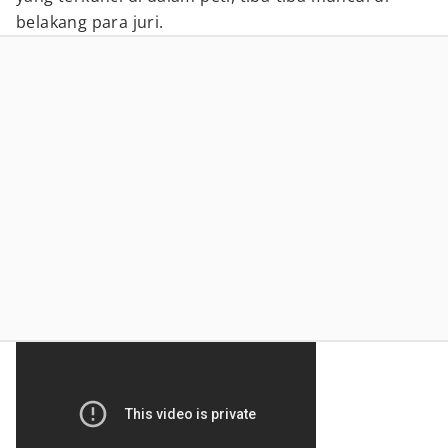
belakang para juri.