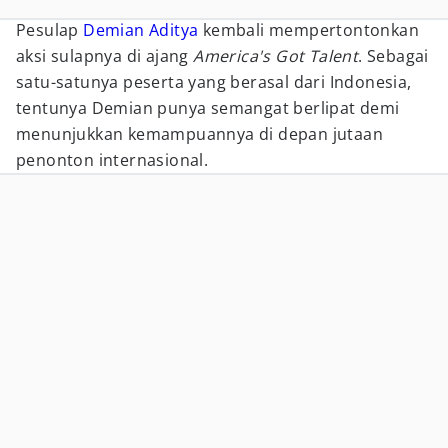
Pesulap
Demian Aditya
kembali mempertontonkan
aksi sulapnya di ajang
America's Got Talent
. Sebagai
satu-satunya peserta yang berasal dari Indonesia,
tentunya Demian punya semangat berlipat demi
menunjukkan kemampuannya di depan jutaan
penonton internasional.