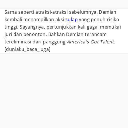
Sama seperti atraksi-atraksi sebelumnya, Demian
kembali menampilkan aksi
sulap
yang penuh risiko
tinggi. Sayangnya, pertunjukkan kali gagal memukai
juri dan penonton. Bahkan Demian terancam
tereliminasi dari panggung
America's Got Talent
.
[duniaku_baca_juga]