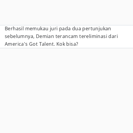
Berhasil memukau juri pada dua pertunjukan
sebelumnya, Demian terancam tereliminasi dari
America's Got Talent. Kok bisa?