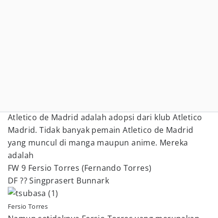
Atletico de Madrid adalah adopsi dari klub Atletico
Madrid. Tidak banyak pemain Atletico de Madrid
yang muncul di manga maupun anime. Mereka
adalah
FW 9 Fersio Torres (Fernando Torres)
DF ?? Singprasert Bunnark
Fersio Torres