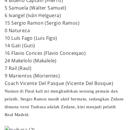
4 Blueno Captain (Hierro)
5 Samuela (Walter Samuel)
6 Ivangel (Iván Helguera)
15 Sergio Ramon (Sergio Ramos)
0 Natureza
10 Luís Fago (Luis Figo)
14 Gati (Guti)
16 Flavio Conces (Flavio Conceiqao)
24 Makelolo (Makalele)
7 Rail (Raul)
9 Marientos (Morientes)
Coach Vicente Del Pasque (Vicente Del Bosque)
Namun di Final kali ini menghadirkan seorang pemain dan
pelatih. Sergio Ramos masih aktif bermain, sedangkan Zidane
dimana versi Tsubasa adalah Zedane, kini menjadi pelatih
Real Madrid.