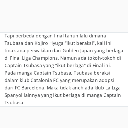
Tapi berbeda dengan final tahun lalu dimana
Tsubasa dan Kojiro Hyuga "ikut beraksi", kali ini
tidak ada perwakilan dari Golden Japan yang berlaga
di Final Liga Champions. Namun ada tokoh-tokoh di
Captain Tsubasa yang "ikut berlaga" di Final ini.
Pada manga Captain Tsubasa, Tsubasa beraksi
dalam klub Catalonia FC yang merupakan adopsi
dari FC Barcelona. Maka tidak aneh ada klub La Liga
Spanyol lainnya yang ikut berlaga di manga Captain
Tsubasa.