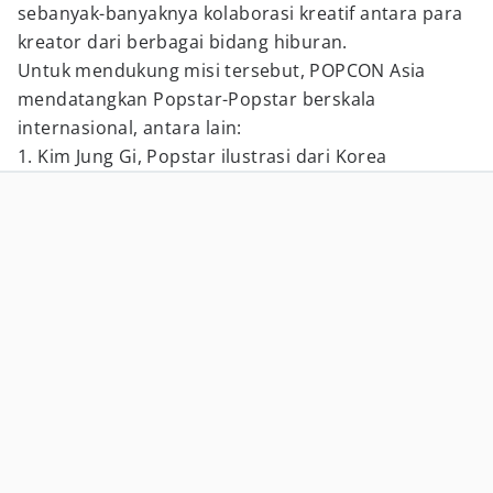
sebanyak-banyaknya kolaborasi kreatif antara para
kreator dari berbagai bidang hiburan.
Untuk mendukung misi tersebut, POPCON Asia
mendatangkan Popstar-Popstar berskala
internasional, antara lain:
1. Kim Jung Gi, Popstar ilustrasi dari Korea