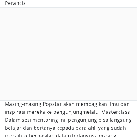
Perancis
Masing-masing Popstar akan membagikan ilmu dan
inspirasi mereka ke pengunjungmelalui Masterclass.
Dalam sesi mentoring ini, pengunjung bisa langsung
belajar dan bertanya kepada para ahli yang sudah
meraih keberhasilan dalam bidangnya masing-