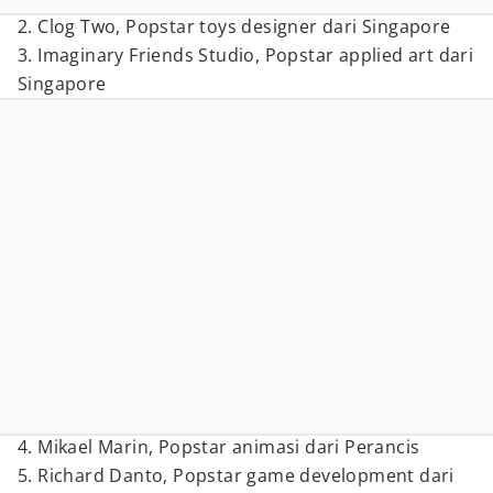
2. Clog Two, Popstar toys designer dari Singapore
3. Imaginary Friends Studio, Popstar applied art dari
Singapore
4. Mikael Marin, Popstar animasi dari Perancis
5. Richard Danto, Popstar game development dari