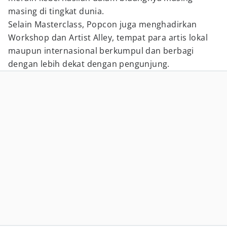
masing di tingkat dunia.
Selain Masterclass, Popcon juga menghadirkan
Workshop dan Artist Alley, tempat para artis lokal
maupun internasional berkumpul dan berbagi
dengan lebih dekat dengan pengunjung.