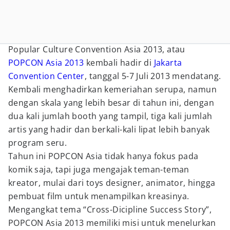
Popular Culture Convention Asia 2013, atau
POPCON Asia 2013
kembali hadir di
Jakarta
Convention Center
, tanggal 5-7 Juli 2013 mendatang.
Kembali menghadirkan kemeriahan serupa, namun
dengan skala yang lebih besar di tahun ini, dengan
dua kali jumlah booth yang tampil, tiga kali jumlah
artis yang hadir dan berkali-kali lipat lebih banyak
program seru.
Tahun ini POPCON Asia tidak hanya fokus pada
komik saja, tapi juga mengajak teman-teman
kreator, mulai dari toys designer, animator, hingga
pembuat film untuk menampilkan kreasinya.
Mengangkat tema “Cross-Dicipline Success Story”,
POPCON Asia 2013 memiliki misi untuk menelurkan