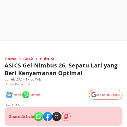
Home
Geek
Culture
ASICS Gel-Nimbus 26, Sepatu Lari yang
Beri Kenyamanan Optimal
08 Feb 2024, 17:00 WIB
Dimas Ramadhan
News
Channel
Add Us on Google
Dok. ASICS
Share Article