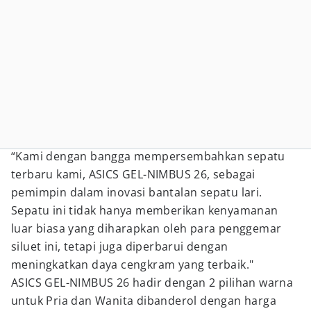
“Kami dengan bangga mempersembahkan sepatu
terbaru kami, ASICS GEL-NIMBUS 26, sebagai
pemimpin dalam inovasi bantalan sepatu lari.
Sepatu ini tidak hanya memberikan kenyamanan
luar biasa yang diharapkan oleh para penggemar
siluet ini, tetapi juga diperbarui dengan
meningkatkan daya cengkram yang terbaik."
ASICS GEL-NIMBUS 26 hadir dengan 2 pilihan warna
untuk Pria dan Wanita dibanderol dengan harga