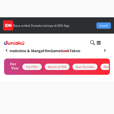
Baca artikel
Duniaku
lainnya di IDN App
Install
Home
Anime & Manga
Film
Game
Geek
Tekno
For
Yuk Pilih !
Iklanin di IDN
Quiz Duniaku
Review
You