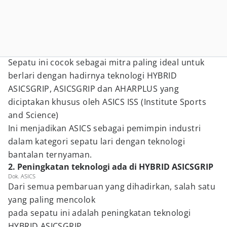
Sepatu ini cocok sebagai mitra paling ideal untuk
berlari dengan hadirnya teknologi HYBRID
ASICSGRIP, ASICSGRIP dan AHARPLUS yang
diciptakan khusus oleh ASICS ISS (Institute Sports
and Science)
Ini menjadikan ASICS sebagai pemimpin industri
dalam kategori sepatu lari dengan teknologi
bantalan ternyaman.
2. Peningkatan teknologi ada di HYBRID ASICSGRIP
Dok. ASICS
Dari semua pembaruan yang dihadirkan, salah satu
yang paling mencolok
pada sepatu ini adalah peningkatan teknologi
HYBRID ASICSGRIP.