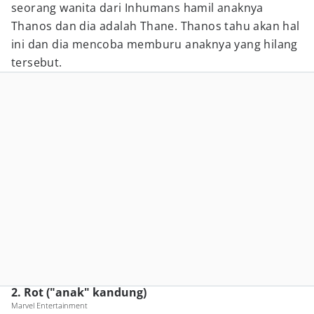
seorang wanita dari Inhumans hamil anaknya
Thanos dan dia adalah Thane. Thanos tahu akan hal
ini dan dia mencoba memburu anaknya yang hilang
tersebut.
2. Rot ("anak" kandung)
Marvel Entertainment