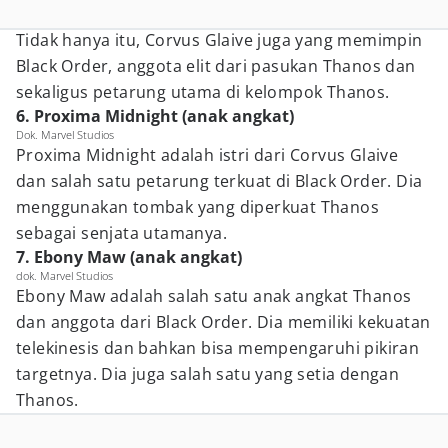
Tidak hanya itu, Corvus Glaive juga yang memimpin
Black Order, anggota elit dari pasukan Thanos dan
sekaligus petarung utama di kelompok Thanos.
6. Proxima Midnight (anak angkat)
Dok. Marvel Studios
Proxima Midnight adalah istri dari Corvus Glaive
dan salah satu petarung terkuat di Black Order. Dia
menggunakan tombak yang diperkuat Thanos
sebagai senjata utamanya.
7. Ebony Maw (anak angkat)
dok. Marvel Studios
Ebony Maw adalah salah satu anak angkat Thanos
dan anggota dari Black Order. Dia memiliki kekuatan
telekinesis dan bahkan bisa mempengaruhi pikiran
targetnya. Dia juga salah satu yang setia dengan
Thanos.