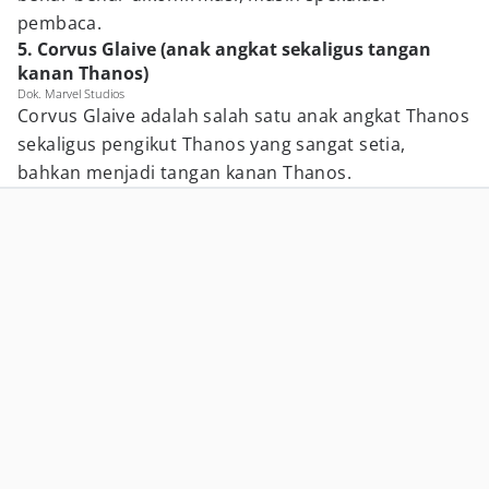
pembaca.
5. Corvus Glaive (anak angkat sekaligus tangan
kanan Thanos)
Dok. Marvel Studios
Corvus Glaive adalah salah satu anak angkat Thanos
sekaligus pengikut Thanos yang sangat setia,
bahkan menjadi tangan kanan Thanos.