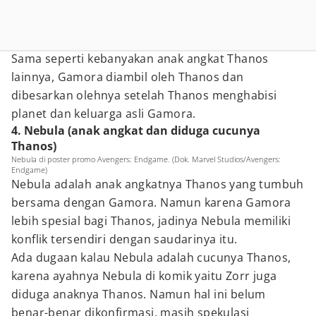
Sama seperti kebanyakan anak angkat Thanos
lainnya, Gamora diambil oleh Thanos dan
dibesarkan olehnya setelah Thanos menghabisi
planet dan keluarga asli Gamora.
4. Nebula (anak angkat dan diduga cucunya
Thanos)
Nebula di poster promo Avengers: Endgame. (Dok. Marvel Studios/Avengers:
Endgame)
Nebula adalah anak angkatnya Thanos yang tumbuh
bersama dengan Gamora. Namun karena Gamora
lebih spesial bagi Thanos, jadinya Nebula memiliki
konflik tersendiri dengan saudarinya itu.
Ada dugaan kalau Nebula adalah cucunya Thanos,
karena ayahnya Nebula di komik yaitu Zorr juga
diduga anaknya Thanos. Namun hal ini belum
benar-benar dikonfirmasi, masih spekulasi