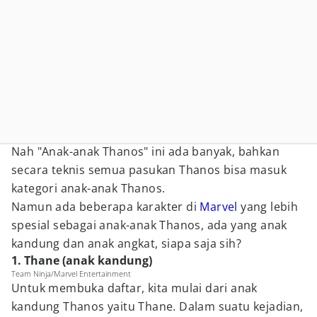
Nah "Anak-anak Thanos" ini ada banyak, bahkan
secara teknis semua pasukan Thanos bisa masuk
kategori anak-anak Thanos.
Namun ada beberapa karakter di
Marvel
yang lebih
spesial sebagai anak-anak Thanos, ada yang anak
kandung dan anak angkat, siapa saja sih?
1. Thane (anak kandung)
Team Ninja/Marvel Entertainment
Untuk membuka daftar, kita mulai dari anak
kandung Thanos yaitu Thane. Dalam suatu kejadian,