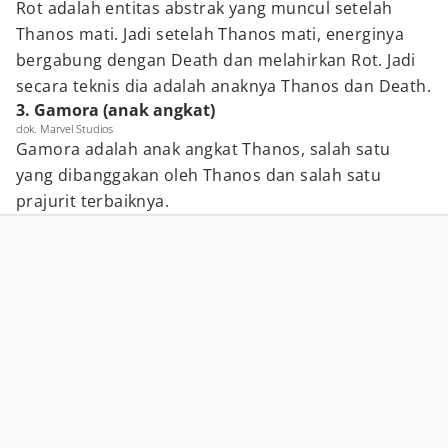
Rot adalah entitas abstrak yang muncul setelah
Thanos mati. Jadi setelah Thanos mati, energinya
bergabung dengan Death dan melahirkan Rot. Jadi
secara teknis dia adalah anaknya Thanos dan Death.
3. Gamora (anak angkat)
dok. Marvel Studios
Gamora adalah anak angkat Thanos, salah satu
yang dibanggakan oleh Thanos dan salah satu
prajurit terbaiknya.