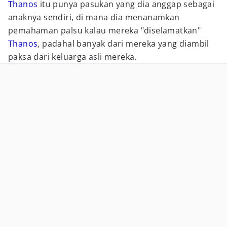
Thanos
itu punya pasukan yang dia anggap sebagai
anaknya sendiri, di mana dia menanamkan
pemahaman palsu kalau mereka "diselamatkan"
Thanos
, padahal banyak dari mereka yang diambil
paksa dari keluarga asli mereka.