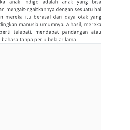
ka anak indigo adalah anak yang bisa
 mengait-ngaitkannya dengan sesuatu hal
an
mereka itu berasal dari daya otak yang
dingkan manusia umumnya. Alhasil, mereka
erti telepati, mendapat pandangan atau
bahasa tanpa perlu belajar lama.