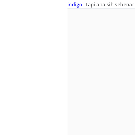
indigo
. Tapi apa sih sebenar