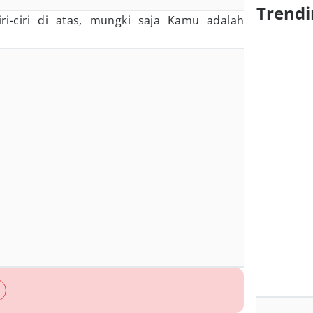
Trendi
ri-ciri di atas, mungki saja Kamu adalah