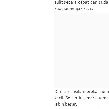
sulit secara cepat dan suda
kuat semenjak kecil.
Dari sisi fisik, mereka me
kecil. Selain itu, mereka m
lebih besar.