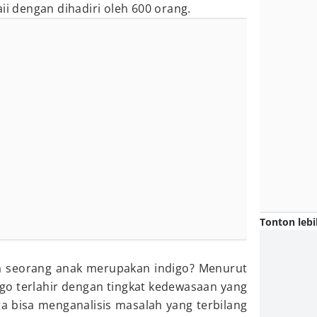
ii dengan dihadiri oleh 600 orang.
Tonton lebi
ka seorang anak merupakan indigo? Menurut
go terlahir dengan tingkat kedewasaan yang
ga bisa menganalisis masalah yang terbilang