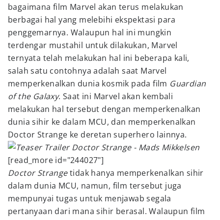
bagaimana film Marvel akan terus melakukan
berbagai hal yang melebihi ekspektasi para
penggemarnya. Walaupun hal ini mungkin
terdengar mustahil untuk dilakukan, Marvel
ternyata telah melakukan hal ini beberapa kali,
salah satu contohnya adalah saat Marvel
memperkenalkan dunia kosmik pada film
Guardian
of the Galaxy
. Saat ini Marvel akan kembali
melakukan hal tersebut dengan memperkenalkan
dunia sihir ke dalam MCU, dan memperkenalkan
Doctor Strange ke deretan superhero lainnya.
[read_more id="244027"]
Doctor Strange
tidak hanya memperkenalkan sihir
dalam dunia MCU, namun, film tersebut juga
mempunyai tugas untuk menjawab segala
pertanyaan dari mana sihir berasal. Walaupun film