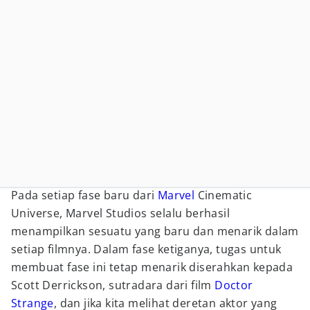
Pada setiap fase baru dari
Marvel
Cinematic
Universe, Marvel Studios selalu berhasil
menampilkan sesuatu yang baru dan menarik dalam
setiap filmnya. Dalam fase ketiganya, tugas untuk
membuat fase ini tetap menarik diserahkan kepada
Scott Derrickson, sutradara dari film
Doctor
Strange
, dan jika kita melihat deretan aktor yang