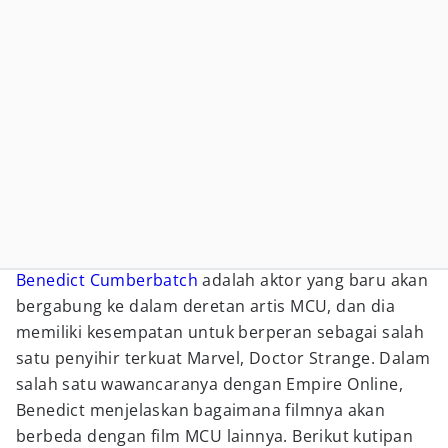
Benedict Cumberbatch
adalah aktor yang baru akan
bergabung ke dalam deretan artis MCU, dan dia
memiliki kesempatan untuk berperan sebagai salah
satu penyihir terkuat Marvel, Doctor Strange. Dalam
salah satu wawancaranya dengan Empire Online,
Benedict menjelaskan bagaimana filmnya akan
berbeda dengan film MCU lainnya. Berikut kutipan