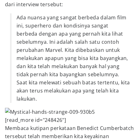
dari interview tersebut:
Ada nuansa yang sangat berbeda dalam film
ini, superhero dan kondisinya sangat
berbeda dengan apa yang pernah kita lihat
sebelumnya. Ini adalah salah satu contoh
perubahan Marvel. Kita dibebaskan untuk
melakukan apapun yang bisa kita bayangkan,
dan kita telah melakukan banyak hal yang
tidak pernah kita bayangkan sebelumnya.
Saat kita melewati sebuah batas tertentu, kita
akan terus melakukan apa yang telah kita
lakukan.
[read_more id="248426"]
Membaca kutipan perkataan Benedict Cumberbatch
tersebut telah memberikan kita keyakinan