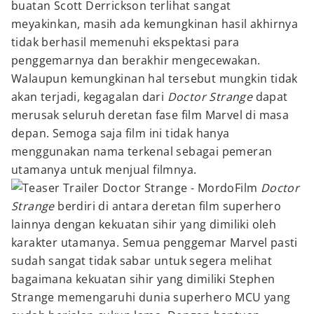
buatan Scott Derrickson terlihat sangat
meyakinkan, masih ada kemungkinan hasil akhirnya
tidak berhasil memenuhi ekspektasi para
penggemarnya dan berakhir mengecewakan.
Walaupun kemungkinan hal tersebut mungkin tidak
akan terjadi, kegagalan dari
Doctor Strange
dapat
merusak seluruh deretan fase film Marvel di masa
depan. Semoga saja film ini tidak hanya
menggunakan nama terkenal sebagai pemeran
utamanya untuk menjual filmnya.
Film
Doctor
Strange
berdiri di antara deretan film superhero
lainnya dengan kekuatan sihir yang dimiliki oleh
karakter utamanya. Semua penggemar Marvel pasti
sudah sangat tidak sabar untuk segera melihat
bagaimana kekuatan sihir yang dimiliki Stephen
Strange memengaruhi dunia superhero MCU yang